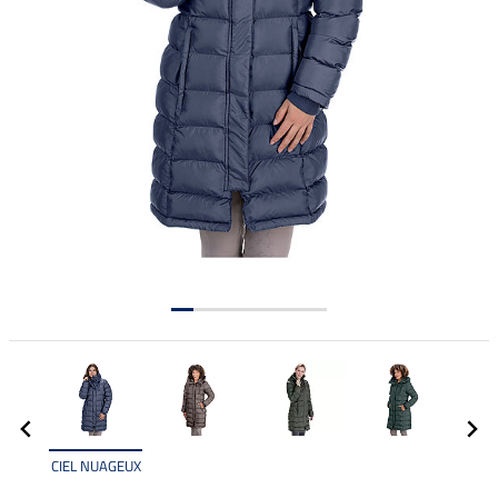
CIEL NUAGEUX