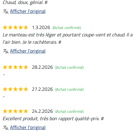
Chaud, doux, génial. #
Afficher l'original
1.3.2026
(Achat confirmé)
Le manteau est très léger et pourtant coupe-vent et chaud. Il a
l'air bien. Je le rachèterais. #
Afficher l'original
28.2.2026
(Achat confirmé)
-
27.2.2026
(Achat confirmé)
-
24.2.2026
(Achat confirmé)
Excellent produit, très bon rapport qualité-prix. #
Afficher l'original