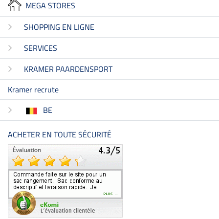
MEGA STORES
SHOPPING EN LIGNE
SERVICES
KRAMER PAARDENSPORT
Kramer recrute
BE
ACHETER EN TOUTE SÉCURITÉ