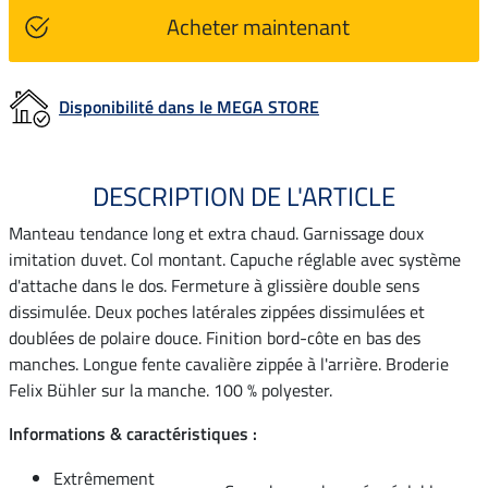
Acheter maintenant
Disponibilité dans le MEGA STORE
DESCRIPTION DE L'ARTICLE
Manteau tendance long et extra chaud. Garnissage doux
imitation duvet. Col montant. Capuche réglable avec système
d'attache dans le dos. Fermeture à glissière double sens
dissimulée. Deux poches latérales zippées dissimulées et
doublées de polaire douce. Finition bord-côte en bas des
manches. Longue fente cavalière zippée à l'arrière. Broderie
Felix Bühler sur la manche. 100 % polyester.
Informations & caractéristiques :
Extrêmement