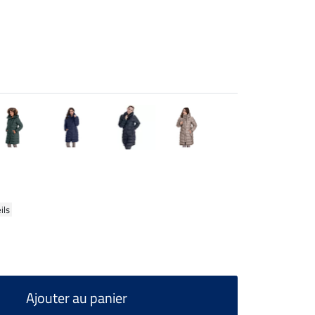
ils
Ajouter au panier