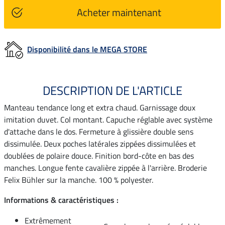
Acheter maintenant
Disponibilité dans le MEGA STORE
DESCRIPTION DE L'ARTICLE
Manteau tendance long et extra chaud. Garnissage doux
imitation duvet. Col montant. Capuche réglable avec système
d'attache dans le dos. Fermeture à glissière double sens
dissimulée. Deux poches latérales zippées dissimulées et
doublées de polaire douce. Finition bord-côte en bas des
manches. Longue fente cavalière zippée à l'arrière. Broderie
Felix Bühler sur la manche. 100 % polyester.
Informations & caractéristiques :
Extrêmement