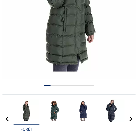
FORÊT