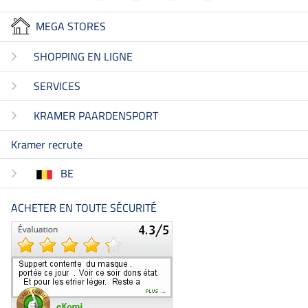
MEGA STORES
SHOPPING EN LIGNE
SERVICES
KRAMER PAARDENSPORT
Kramer recrute
BE
ACHETER EN TOUTE SÉCURITÉ