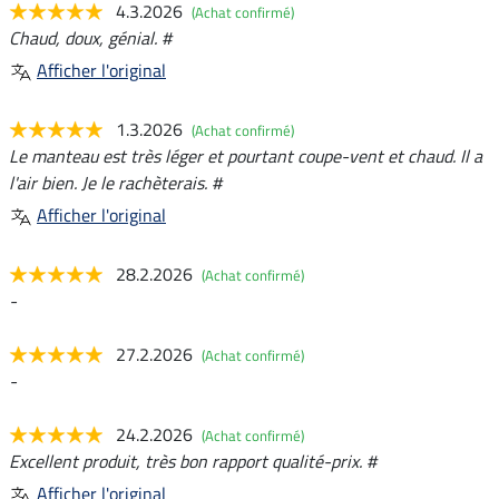
4.3.2026
(Achat confirmé)
Chaud, doux, génial. #
Afficher l'original
1.3.2026
(Achat confirmé)
Le manteau est très léger et pourtant coupe-vent et chaud. Il a
l'air bien. Je le rachèterais. #
Afficher l'original
28.2.2026
(Achat confirmé)
-
27.2.2026
(Achat confirmé)
-
24.2.2026
(Achat confirmé)
Excellent produit, très bon rapport qualité-prix. #
Afficher l'original