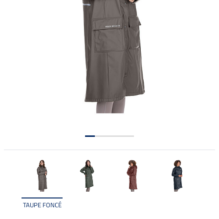
TAUPE FONCÉ