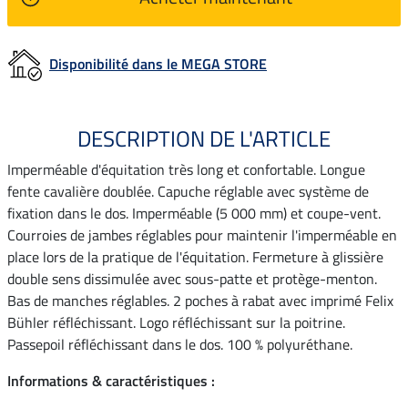
Disponibilité dans le MEGA STORE
DESCRIPTION DE L'ARTICLE
Imperméable d'équitation très long et confortable. Longue
fente cavalière doublée. Capuche réglable avec système de
fixation dans le dos. Imperméable (5 000 mm) et coupe-vent.
Courroies de jambes réglables pour maintenir l'imperméable en
place lors de la pratique de l'équitation. Fermeture à glissière
double sens dissimulée avec sous-patte et protège-menton.
Bas de manches réglables. 2 poches à rabat avec imprimé Felix
Bühler réfléchissant. Logo réfléchissant sur la poitrine.
Passepoil réfléchissant dans le dos. 100 % polyuréthane.
Informations & caractéristiques :