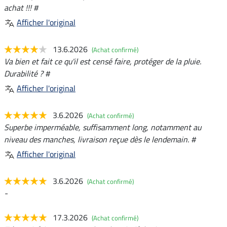
achat !!! #
Afficher l'original
13.6.2026
(Achat confirmé)
Va bien et fait ce qu'il est censé faire, protéger de la pluie.
Durabilité ? #
Afficher l'original
3.6.2026
(Achat confirmé)
Superbe imperméable, suffisamment long, notamment au
niveau des manches, livraison reçue dès le lendemain. #
Afficher l'original
3.6.2026
(Achat confirmé)
-
17.3.2026
(Achat confirmé)