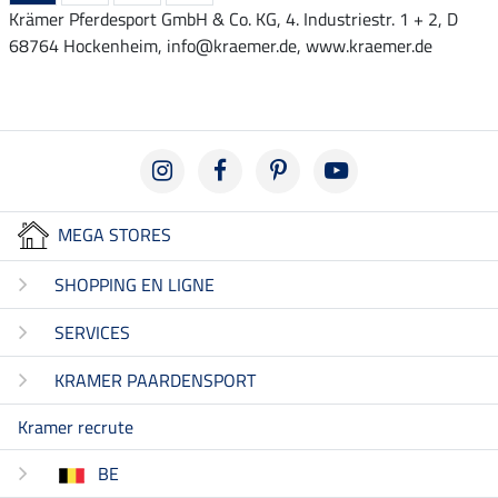
Krämer Pferdesport GmbH & Co. KG, 4. Industriestr. 1 + 2, D
68764 Hockenheim, info@kraemer.de, www.kraemer.de
MEGA STORES
SHOPPING EN LIGNE
SERVICES
KRAMER PAARDENSPORT
Kramer recrute
BE