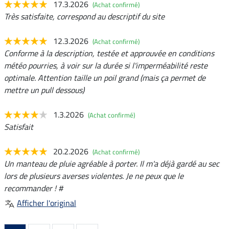
17.3.2026
(Achat confirmé)
Très satisfaite, correspond au descriptif du site
12.3.2026
(Achat confirmé)
Conforme à la description, testée et approuvée en conditions
météo pourries, à voir sur la durée si l'imperméabilité reste
optimale. Attention taille un poil grand (mais ça permet de
mettre un pull dessous)
1.3.2026
(Achat confirmé)
Satisfait
20.2.2026
(Achat confirmé)
Un manteau de pluie agréable à porter. Il m'a déjà gardé au sec
lors de plusieurs averses violentes. Je ne peux que le
recommander ! #
Afficher l'original