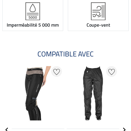
Imperméabilité 5 000 mm
Coupe-vent
COMPATIBLE AVEC