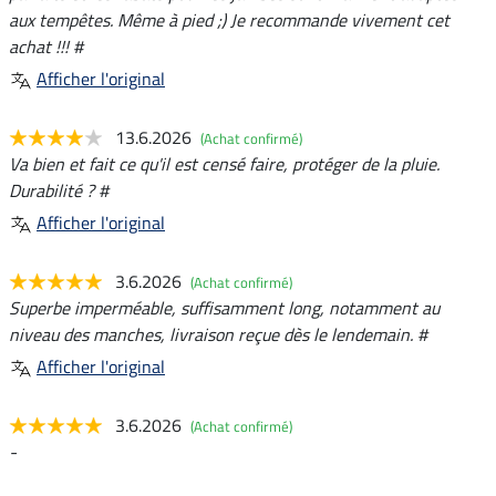
aux tempêtes. Même à pied ;) Je recommande vivement cet
achat !!! #
Afficher l'original
13.6.2026
(Achat confirmé)
Va bien et fait ce qu'il est censé faire, protéger de la pluie.
Durabilité ? #
Afficher l'original
3.6.2026
(Achat confirmé)
Superbe imperméable, suffisamment long, notamment au
niveau des manches, livraison reçue dès le lendemain. #
Afficher l'original
3.6.2026
(Achat confirmé)
-