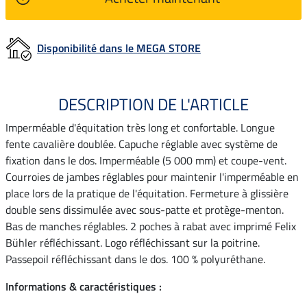
Disponibilité dans le MEGA STORE
DESCRIPTION DE L'ARTICLE
Imperméable d'équitation très long et confortable. Longue
fente cavalière doublée. Capuche réglable avec système de
fixation dans le dos. Imperméable (5 000 mm) et coupe-vent.
Courroies de jambes réglables pour maintenir l'imperméable en
place lors de la pratique de l'équitation. Fermeture à glissière
double sens dissimulée avec sous-patte et protège-menton.
Bas de manches réglables. 2 poches à rabat avec imprimé Felix
Bühler réfléchissant. Logo réfléchissant sur la poitrine.
Passepoil réfléchissant dans le dos. 100 % polyuréthane.
Informations & caractéristiques :