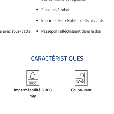
2 poches à rabat
Imprimés Felix Bühler réfléchissants
ée avec sous-patte
Passepoil réfléchissant dans le dos
CARACTÉRISTIQUES
Imperméabilité 5 000
Coupe-vent
mm