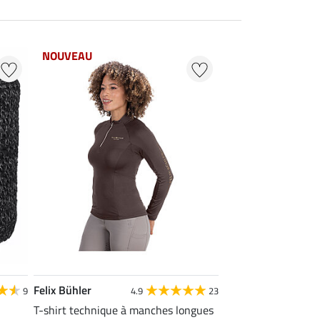
NOUVEAU
Felix Bühler
9
4.9
23
T-shirt technique à manches longues