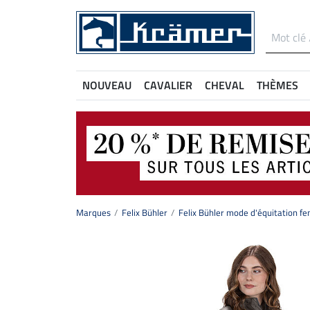
NOUVEAU
CAVALIER
CHEVAL
THÈMES
Marques
Felix Bühler
Felix Bühler mode d'équitation 