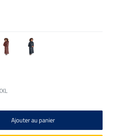
XXL
Ajouter au panier