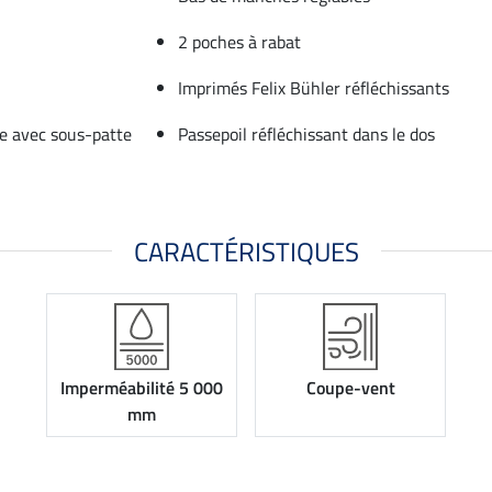
2 poches à rabat
Imprimés Felix Bühler réfléchissants
ée avec sous-patte
Passepoil réfléchissant dans le dos
CARACTÉRISTIQUES
Imperméabilité 5 000
Coupe-vent
mm