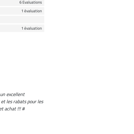
6 Evaluations
1 évaluation
1 évaluation
 un excellent
et les rabats pour les
 achat !!! #