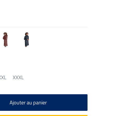
XXL
XXXL
Ajouter au panier