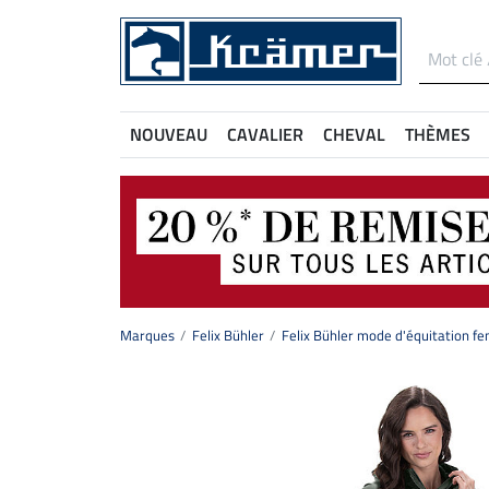
NOUVEAU
CAVALIER
CHEVAL
THÈMES
Marques
Felix Bühler
Felix Bühler mode d'équitation 