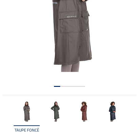
TAUPE FONCÉ