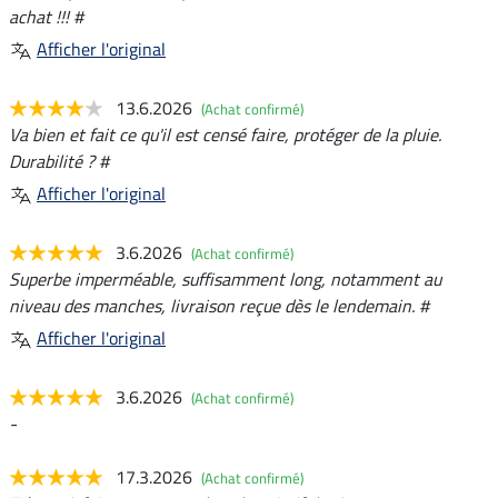
achat !!! #
Afficher l'original
13.6.2026
(Achat confirmé)
Va bien et fait ce qu'il est censé faire, protéger de la pluie.
Durabilité ? #
Afficher l'original
3.6.2026
(Achat confirmé)
Superbe imperméable, suffisamment long, notamment au
niveau des manches, livraison reçue dès le lendemain. #
Afficher l'original
3.6.2026
(Achat confirmé)
-
17.3.2026
(Achat confirmé)