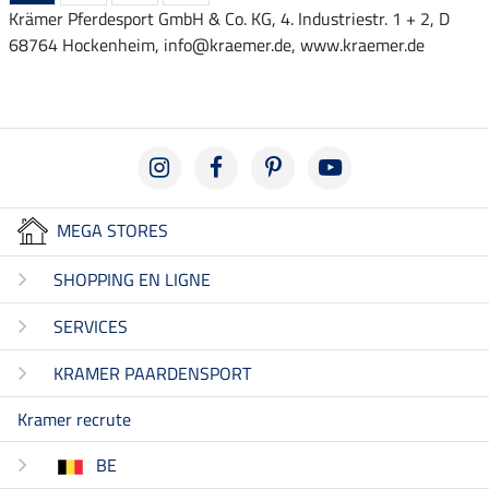
Krämer Pferdesport GmbH & Co. KG, 4. Industriestr. 1 + 2, D
68764 Hockenheim, info@kraemer.de, www.kraemer.de
MEGA STORES
SHOPPING EN LIGNE
SERVICES
KRAMER PAARDENSPORT
Kramer recrute
BE