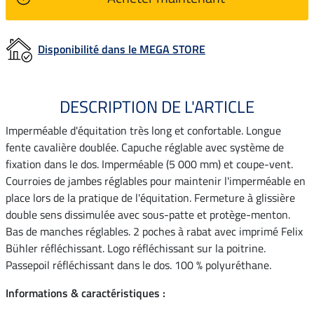
Disponibilité dans le MEGA STORE
DESCRIPTION DE L'ARTICLE
Imperméable d'équitation très long et confortable. Longue
fente cavalière doublée. Capuche réglable avec système de
fixation dans le dos. Imperméable (5 000 mm) et coupe-vent.
Courroies de jambes réglables pour maintenir l'imperméable en
place lors de la pratique de l'équitation. Fermeture à glissière
double sens dissimulée avec sous-patte et protège-menton.
Bas de manches réglables. 2 poches à rabat avec imprimé Felix
Bühler réfléchissant. Logo réfléchissant sur la poitrine.
Passepoil réfléchissant dans le dos. 100 % polyuréthane.
Informations & caractéristiques :