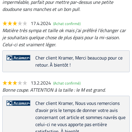
imperméable, parfait pour mettre par-dessus une petite
doudoune sans manches et un bon pull.
17.4.2024
(Achat confirmé)
Matière très sympa et taille ok mais j'ai préféré l'échanger car
je souhaitais quelque chose de plus épais pour la mi-saison.
Celui-ci est vraiment léger.
Cher client Kramer, Merci beaucoup pour ce
retour. À bientôt !
13.2.2024
(Achat confirmé)
Bonne coupe. ATTENTION à la taille : le M est grand.
Cher client Kramer, Nous vous remercions
d'avoir pris le temps de donner votre avis
concernant cet article et sommes navrés que
celui-ci ne vous apporte pas entière
satisfaction. À bientôt.