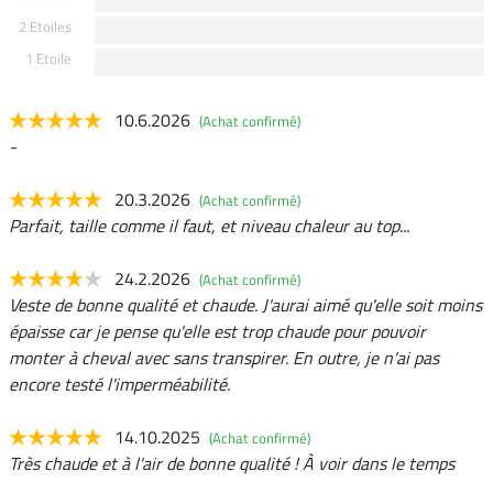
2 Etoiles
1 Etoile
10.6.2026
(Achat confirmé)
-
20.3.2026
(Achat confirmé)
Parfait, taille comme il faut, et niveau chaleur au top...
24.2.2026
(Achat confirmé)
Veste de bonne qualité et chaude. J'aurai aimé qu'elle soit moins
épaisse car je pense qu'elle est trop chaude pour pouvoir
monter à cheval avec sans transpirer. En outre, je n'ai pas
encore testé l'imperméabilité.
14.10.2025
(Achat confirmé)
Très chaude et à l'air de bonne qualité ! À voir dans le temps