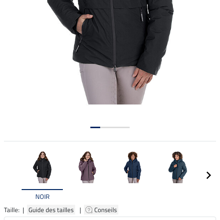
NOIR
Taille: |
Guide des tailles
|
Conseils