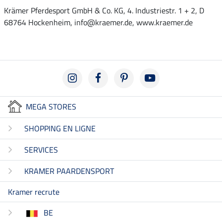
Krämer Pferdesport GmbH & Co. KG, 4. Industriestr. 1 + 2, D
68764 Hockenheim, info@kraemer.de, www.kraemer.de
MEGA STORES
SHOPPING EN LIGNE
SERVICES
KRAMER PAARDENSPORT
Kramer recrute
BE