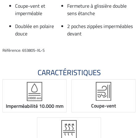
Coupe-vent et
Fermeture à glissière double
imperméable
sens étanche
Doublée en polaire
2 poches zippées imperméables
douce
devant
Référence: 653805-XL-S
CARACTÉRISTIQUES
Coupe-vent
Imperméabilité 10.000 mm