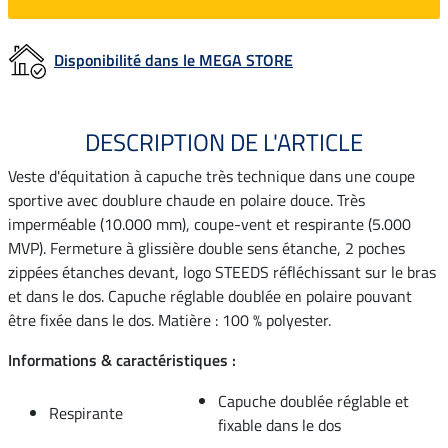
Disponibilité dans le MEGA STORE
DESCRIPTION DE L'ARTICLE
Veste d'équitation à capuche très technique dans une coupe
sportive avec doublure chaude en polaire douce. Très
imperméable (10.000 mm), coupe-vent et respirante (5.000
MVP). Fermeture à glissière double sens étanche, 2 poches
zippées étanches devant, logo STEEDS réfléchissant sur le bras
et dans le dos. Capuche réglable doublée en polaire pouvant
être fixée dans le dos. Matière : 100 % polyester.
Informations & caractéristiques :
Capuche doublée réglable et
Respirante
fixable dans le dos