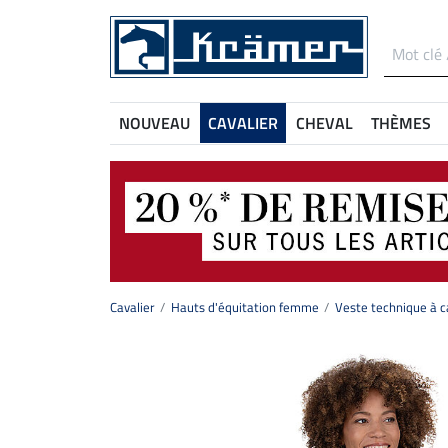
NOUVEAU
CAVALIER
CHEVAL
THÈMES
Cavalier
Hauts d'équitation femme
Veste technique à c