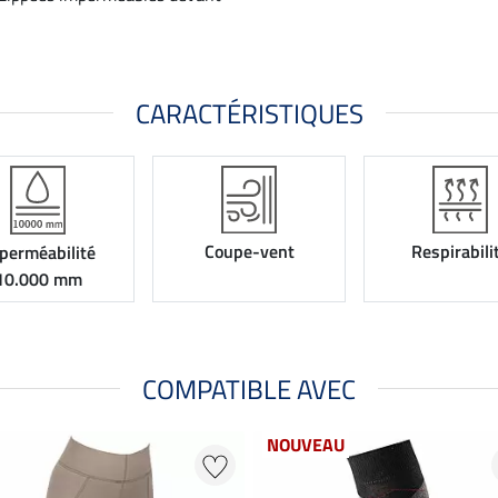
CARACTÉRISTIQUES
Coupe-vent
Respirabili
perméabilité
10.000 mm
COMPATIBLE AVEC
NOUVEAU