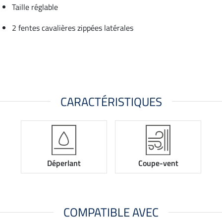
Taille réglable
2 fentes cavalières zippées latérales
CARACTÉRISTIQUES
Déperlant
Coupe-vent
COMPATIBLE AVEC