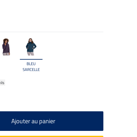
BLEU
SARCELLE
ils
Ajouter au panier