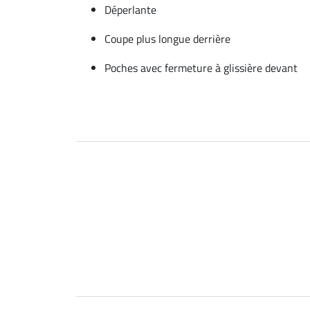
Déperlante
Coupe plus longue derrière
Poches avec fermeture à glissière devant