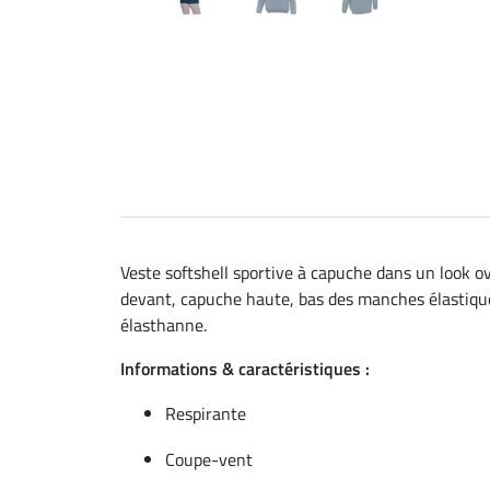
Veste softshell sportive à capuche dans un look o
devant, capuche haute, bas des manches élastiqués 
élasthanne.
Informations & caractéristiques :
Respirante
Coupe-vent