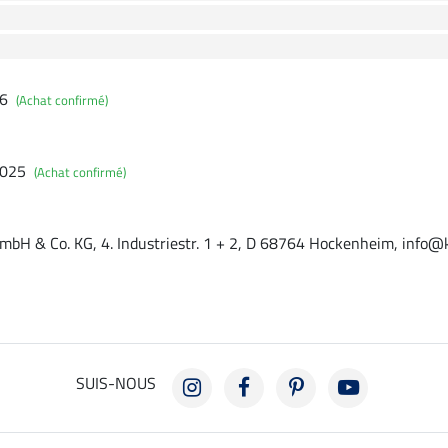
26
(Achat confirmé)
2025
(Achat confirmé)
mbH & Co. KG, 4. Industriestr. 1 + 2, D 68764 Hockenheim, info@
SUIS-NOUS