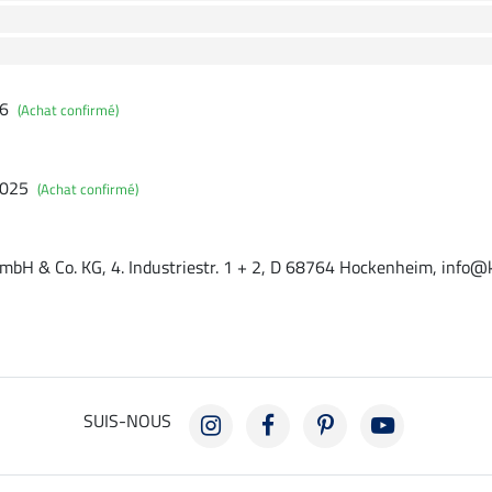
26
(Achat confirmé)
2025
(Achat confirmé)
mbH & Co. KG, 4. Industriestr. 1 + 2, D 68764 Hockenheim, info@
SUIS-NOUS