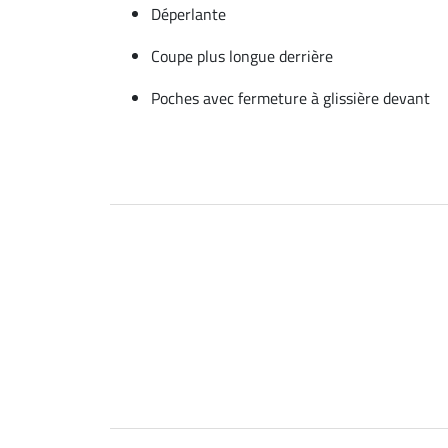
Déperlante
Coupe plus longue derrière
Poches avec fermeture à glissière devant