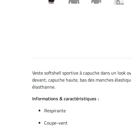
Veste softshell sportive à capuche dans un look o
devant, capuche haute, bas des manches élastiqués 
élasthanne.
Informations & caractéristiques :
Respirante
Coupe-vent