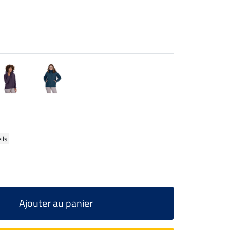
ils
Ajouter au panier