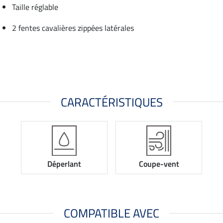
Taille réglable
2 fentes cavalières zippées latérales
CARACTÉRISTIQUES
Déperlant
Coupe-vent
COMPATIBLE AVEC