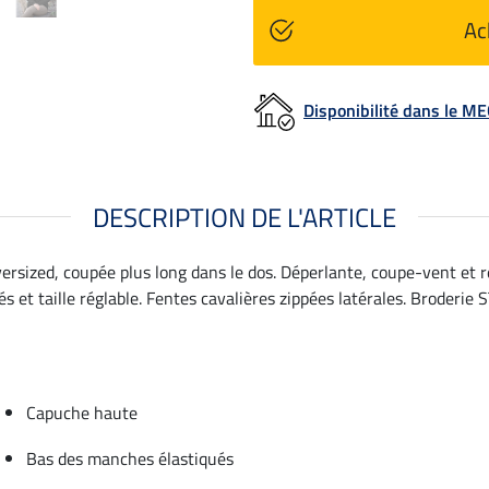
Ac
Disponibilité dans le 
DESCRIPTION DE L'ARTICLE
versized, coupée plus long dans le dos. Déperlante, coupe-vent et r
et taille réglable. Fentes cavalières zippées latérales. Broderie S
Capuche haute
Bas des manches élastiqués