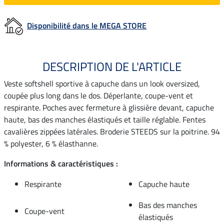
Disponibilité dans le MEGA STORE
DESCRIPTION DE L'ARTICLE
Veste softshell sportive à capuche dans un look oversized,
coupée plus long dans le dos. Déperlante, coupe-vent et
respirante. Poches avec fermeture à glissière devant, capuche
haute, bas des manches élastiqués et taille réglable. Fentes
cavalières zippées latérales. Broderie STEEDS sur la poitrine. 94
% polyester, 6 % élasthanne.
Informations & caractéristiques :
Respirante
Capuche haute
Bas des manches
Coupe-vent
élastiqués