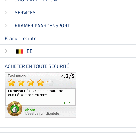
SERVICES
KRAMER PAARDENSPORT
Kramer recrute
BE
ACHETER EN TOUTE SÉCURITÉ