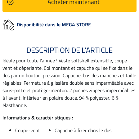
Acheter maintenant
Disponibilité dans le MEGA STORE
DESCRIPTION DE L'ARTICLE
Idéale pour toute l'année ! Veste softshell extensible, coupe-
vent et déperlante. Col montant et capuche qui se fixe dans le
dos par un bouton-pression. Capuche, bas des manches et taille
réglables. Fermeture à glissière double sens imperméable avec
sous-patte et protège-menton. 2 poches zippées imperméables
à l'avant. Intérieur en polaire douce. 94 % polyester, 6 %
élasthanne.
Informations & caractéristiques :
Coupe-vent
Capuche à fixer dans le dos