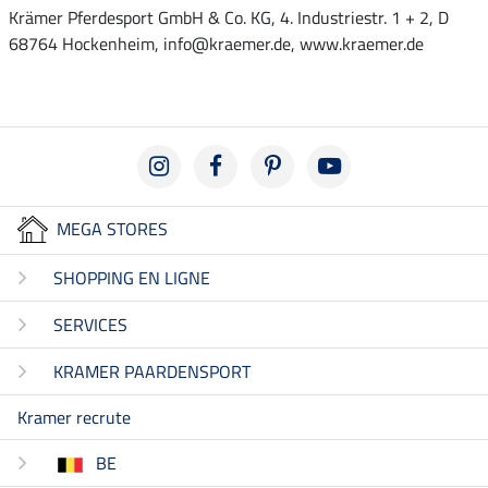
Krämer Pferdesport GmbH & Co. KG, 4. Industriestr. 1 + 2, D
68764 Hockenheim, info@kraemer.de, www.kraemer.de
MEGA STORES
SHOPPING EN LIGNE
SERVICES
KRAMER PAARDENSPORT
Kramer recrute
BE