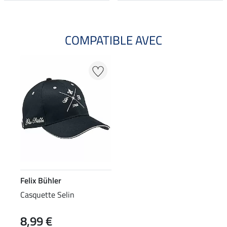
COMPATIBLE AVEC
Felix Bühler
Casquette Selin
8,99 €