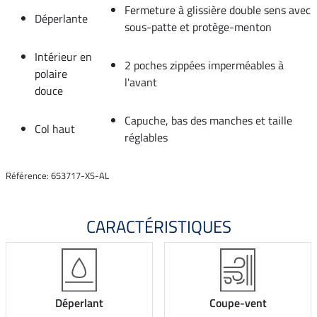
Fermeture à glissière double sens avec
Déperlante
sous-patte et protège-menton
Intérieur en
2 poches zippées imperméables à
polaire
l'avant
douce
Capuche, bas des manches et taille
Col haut
réglables
Référence: 653717-XS-AL
CARACTÉRISTIQUES
Déperlant
Coupe-vent