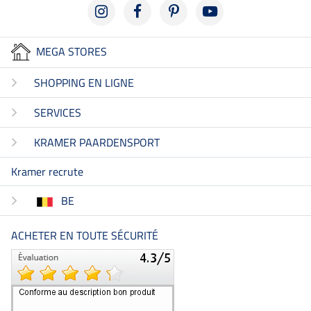
MEGA STORES
SHOPPING EN LIGNE
SERVICES
KRAMER PAARDENSPORT
Kramer recrute
BE
ACHETER EN TOUTE SÉCURITÉ