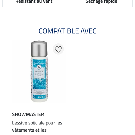
Résistant au vent
Séchage rapide
COMPATIBLE AVEC
SHOWMASTER
Lessive spéciale pour les
vêtements et les