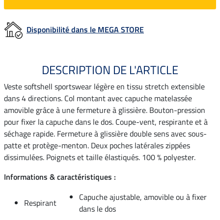
Disponibilité dans le MEGA STORE
DESCRIPTION DE L'ARTICLE
Veste softshell sportswear légère en tissu stretch extensible
dans 4 directions. Col montant avec capuche matelassée
amovible grâce à une fermeture à glissière. Bouton-pression
pour fixer la capuche dans le dos. Coupe-vent, respirante et à
séchage rapide. Fermeture à glissière double sens avec sous-
patte et protège-menton. Deux poches latérales zippées
dissimulées. Poignets et taille élastiqués. 100 % polyester.
Informations & caractéristiques :
Capuche ajustable, amovible ou à fixer
Respirant
dans le dos