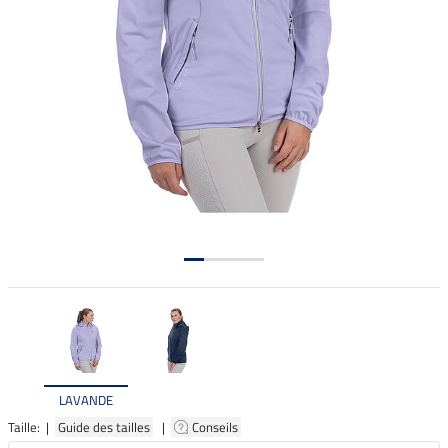
LAVANDE
Taille: |
Guide des tailles
|
Conseils