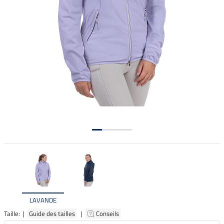
LAVANDE
Taille: |
Guide des tailles
|
Conseils