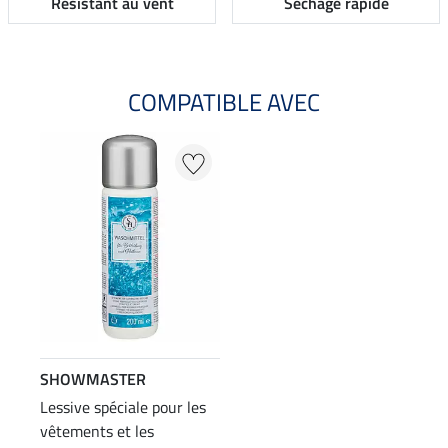
Résistant au vent
Séchage rapide
COMPATIBLE AVEC
SHOWMASTER
Lessive spéciale pour les
vêtements et les