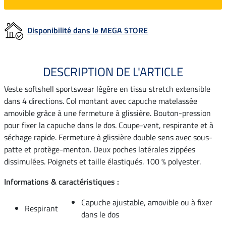
Disponibilité dans le MEGA STORE
DESCRIPTION DE L'ARTICLE
Veste softshell sportswear légère en tissu stretch extensible
dans 4 directions. Col montant avec capuche matelassée
amovible grâce à une fermeture à glissière. Bouton-pression
pour fixer la capuche dans le dos. Coupe-vent, respirante et à
séchage rapide. Fermeture à glissière double sens avec sous-
patte et protège-menton. Deux poches latérales zippées
dissimulées. Poignets et taille élastiqués. 100 % polyester.
Informations & caractéristiques :
Capuche ajustable, amovible ou à fixer
Respirant
dans le dos