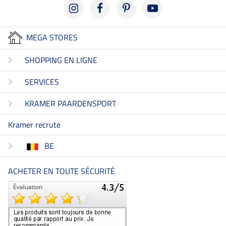
MEGA STORES
SHOPPING EN LIGNE
SERVICES
KRAMER PAARDENSPORT
Kramer recrute
BE
ACHETER EN TOUTE SÉCURITÉ