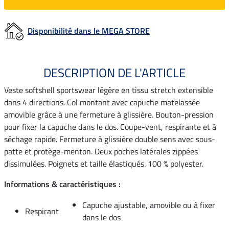
Disponibilité dans le MEGA STORE
DESCRIPTION DE L'ARTICLE
Veste softshell sportswear légère en tissu stretch extensible
dans 4 directions. Col montant avec capuche matelassée
amovible grâce à une fermeture à glissière. Bouton-pression
pour fixer la capuche dans le dos. Coupe-vent, respirante et à
séchage rapide. Fermeture à glissière double sens avec sous-
patte et protège-menton. Deux poches latérales zippées
dissimulées. Poignets et taille élastiqués. 100 % polyester.
Informations & caractéristiques :
Capuche ajustable, amovible ou à fixer
Respirant
dans le dos