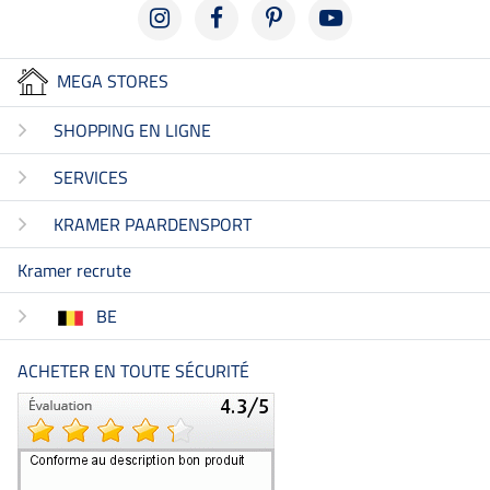
MEGA STORES
SHOPPING EN LIGNE
SERVICES
KRAMER PAARDENSPORT
Kramer recrute
BE
ACHETER EN TOUTE SÉCURITÉ