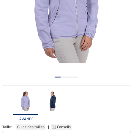
LAVANDE
Taille: |
Guide des tailles
|
Conseils