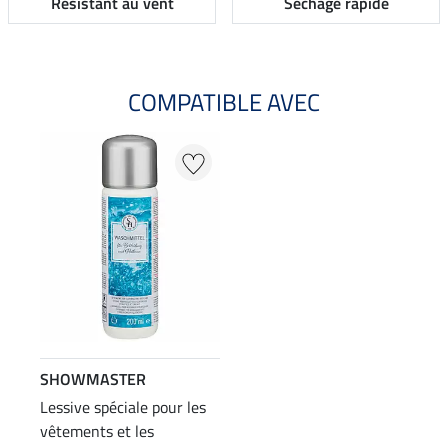
Résistant au vent
Séchage rapide
COMPATIBLE AVEC
SHOWMASTER
Lessive spéciale pour les
vêtements et les