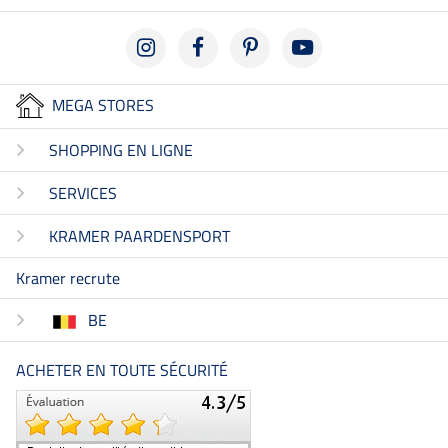
MEGA STORES
SHOPPING EN LIGNE
SERVICES
KRAMER PAARDENSPORT
Kramer recrute
BE
ACHETER EN TOUTE SÉCURITÉ