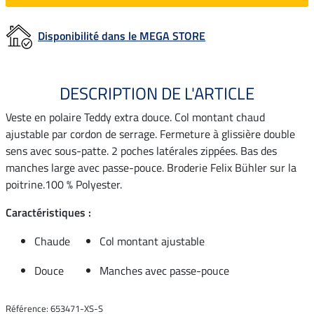
Disponibilité dans le MEGA STORE
DESCRIPTION DE L'ARTICLE
Veste en polaire Teddy extra douce. Col montant chaud
ajustable par cordon de serrage. Fermeture à glissière double
sens avec sous-patte. 2 poches latérales zippées. Bas des
manches large avec passe-pouce. Broderie Felix Bühler sur la
poitrine.100 % Polyester.
Caractéristiques :
Chaude
Col montant ajustable
Douce
Manches avec passe-pouce
Référence: 653471-XS-S