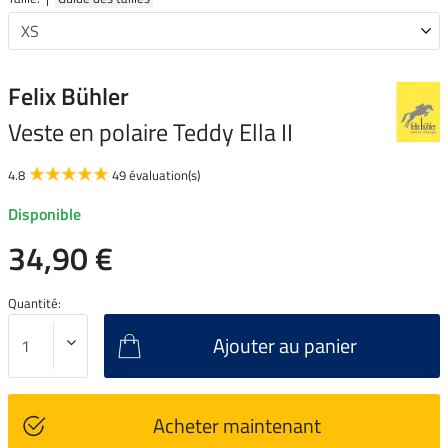
Felix Bühler
Veste en polaire Teddy Ella II
4.8
49 évaluation(s)
Disponible
34,90 €
Quantité:
Ajouter au panier
Acheter maintenant