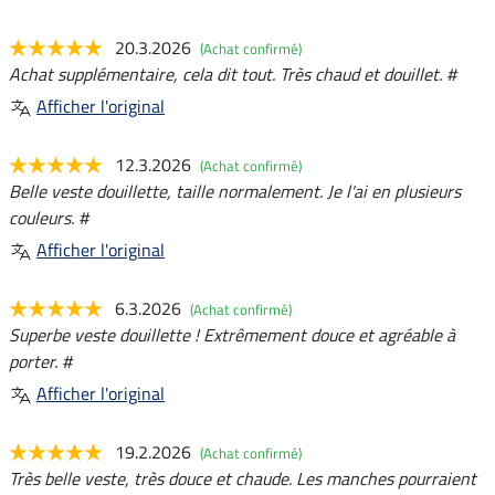
20.3.2026
(Achat confirmé)
Achat supplémentaire, cela dit tout. Très chaud et douillet. #
Afficher l'original
12.3.2026
(Achat confirmé)
Belle veste douillette, taille normalement. Je l'ai en plusieurs
couleurs. #
Afficher l'original
6.3.2026
(Achat confirmé)
Superbe veste douillette ! Extrêmement douce et agréable à
porter. #
Afficher l'original
19.2.2026
(Achat confirmé)
Très belle veste, très douce et chaude. Les manches pourraient