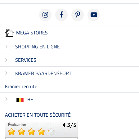
MEGA STORES
SHOPPING EN LIGNE
SERVICES
KRAMER PAARDENSPORT
Kramer recrute
BE
ACHETER EN TOUTE SÉCURITÉ