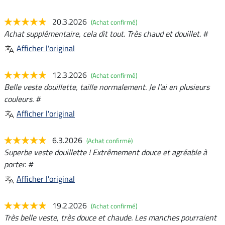
20.3.2026
(Achat confirmé)
Achat supplémentaire, cela dit tout. Très chaud et douillet. #
Afficher l'original
12.3.2026
(Achat confirmé)
Belle veste douillette, taille normalement. Je l'ai en plusieurs
couleurs. #
Afficher l'original
6.3.2026
(Achat confirmé)
Superbe veste douillette ! Extrêmement douce et agréable à
porter. #
Afficher l'original
19.2.2026
(Achat confirmé)
Très belle veste, très douce et chaude. Les manches pourraient