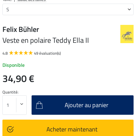
Felix Bühler
Veste en polaire Teddy Ella II
4.8
49 évaluation(s)
Disponible
34,90 €
Quantité:
Ajouter au panier
Acheter maintenant