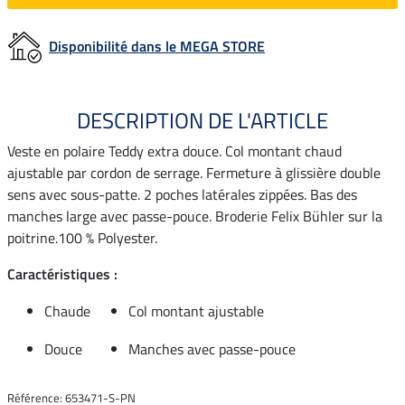
Disponibilité dans le MEGA STORE
DESCRIPTION DE L'ARTICLE
Veste en polaire Teddy extra douce. Col montant chaud
ajustable par cordon de serrage. Fermeture à glissière double
sens avec sous-patte. 2 poches latérales zippées. Bas des
manches large avec passe-pouce. Broderie Felix Bühler sur la
poitrine.100 % Polyester.
Caractéristiques :
Chaude
Col montant ajustable
Douce
Manches avec passe-pouce
Référence: 653471-S-PN