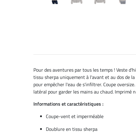
Pour des aventures par tous les temps ! Veste d'
tissu sherpa uniquement à l'avant et au dos de l
pour empêcher l'eau de s'infiltrer. Coupe oversize
latéral pour garder les mains au chaud. Imprimé n
Informations et caractéristiques :
Coupe-vent et imperméable
Doublure en tissu sherpa