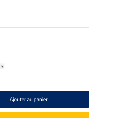
ils
Ajouter au panier