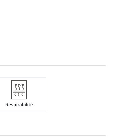
Respirabilité