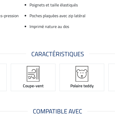
Poignets et taille élastiqués
ns-pression
Poches plaquées avec zip latéral
Imprimé nature au dos
CARACTÉRISTIQUES
Coupe-vent
Polaire teddy
COMPATIBLE AVEC