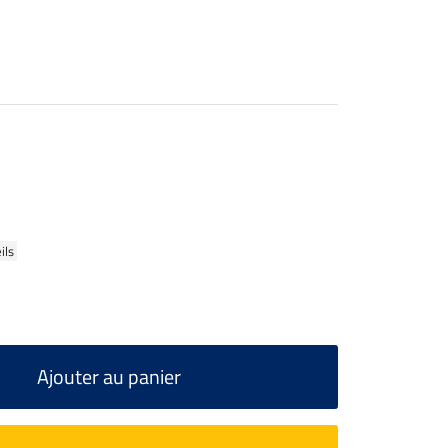
ils
Ajouter au panier