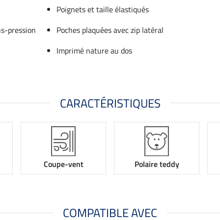
Poignets et taille élastiqués
ns-pression
Poches plaquées avec zip latéral
Imprimé nature au dos
CARACTÉRISTIQUES
Coupe-vent
Polaire teddy
COMPATIBLE AVEC