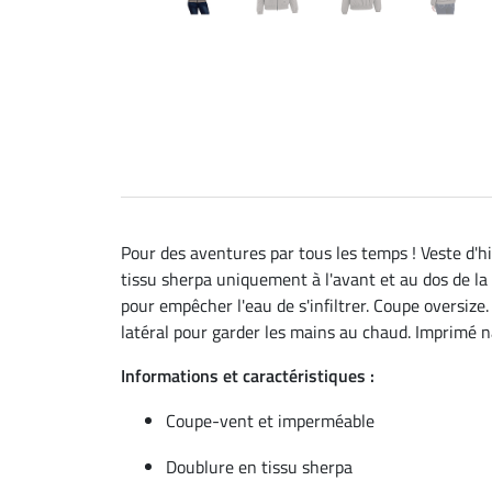
Pour des aventures par tous les temps ! Veste d'
tissu sherpa uniquement à l'avant et au dos de l
pour empêcher l'eau de s'infiltrer. Coupe oversize
latéral pour garder les mains au chaud. Imprimé n
Informations et caractéristiques :
Coupe-vent et imperméable
Doublure en tissu sherpa