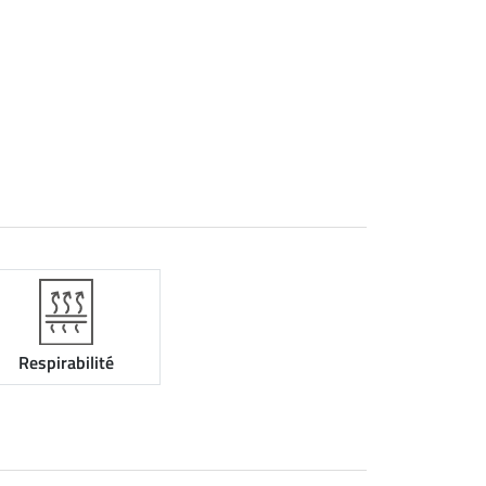
Respirabilité