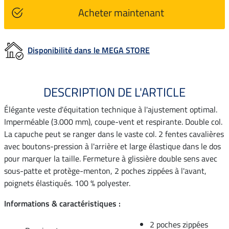
Acheter maintenant
Disponibilité dans le MEGA STORE
DESCRIPTION DE L'ARTICLE
Élégante veste d'équitation technique à l'ajustement optimal.
Imperméable (3.000 mm), coupe-vent et respirante. Double col.
La capuche peut se ranger dans le vaste col. 2 fentes cavalières
avec boutons-pression à l'arrière et large élastique dans le dos
pour marquer la taille. Fermeture à glissière double sens avec
sous-patte et protège-menton, 2 poches zippées à l'avant,
poignets élastiqués. 100 % polyester.
Informations & caractéristiques :
2 poches zippées