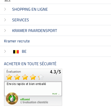
SHOPPING EN LIGNE
SERVICES
KRAMER PAARDENSPORT
Kramer recrute
BE
ACHETER EN TOUTE SÉCURITÉ