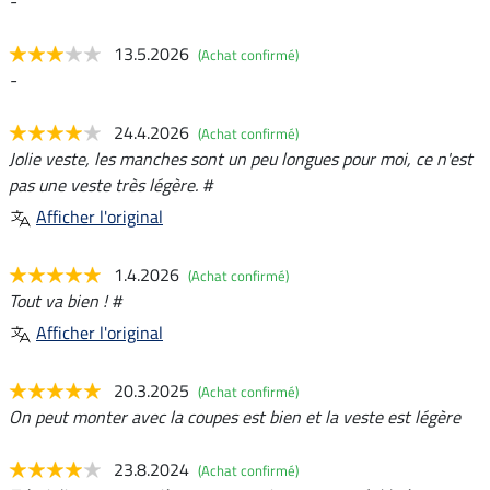
-
13.5.2026
(Achat confirmé)
-
24.4.2026
(Achat confirmé)
Jolie veste, les manches sont un peu longues pour moi, ce n'est
pas une veste très légère. #
Afficher l'original
1.4.2026
(Achat confirmé)
Tout va bien ! #
Afficher l'original
20.3.2025
(Achat confirmé)
On peut monter avec la coupes est bien et la veste est légère
23.8.2024
(Achat confirmé)