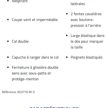
Respirant
latérales
2 fentes cavalières
Coupe-vent et imperméable
avec boutons-
pression à l'arrière
Large élastique dans
Col double
le dos pour marquer
la taille
Capuche à ranger dans le col
Poignets élastiqués
Fermeture à glissière double
sens avec sous-patte et
protège-menton
Référence: 653719-M-S