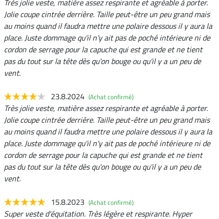
Très jolie veste, matière assez respirante et agréable à porter.
Jolie coupe cintrée derrière. Taille peut-être un peu grand mais
au moins quand il faudra mettre une polaire dessous il y aura la
place. Juste dommage qu'il n'y ait pas de poché intérieure ni de
cordon de serrage pour la capuche qui est grande et ne tient
pas du tout sur la tête dès qu'on bouge ou qu'il y a un peu de
vent.
23.8.2024
(Achat confirmé)
Très jolie veste, matière assez respirante et agréable à porter.
Jolie coupe cintrée derrière. Taille peut-être un peu grand mais
au moins quand il faudra mettre une polaire dessous il y aura la
place. Juste dommage qu'il n'y ait pas de poché intérieure ni de
cordon de serrage pour la capuche qui est grande et ne tient
pas du tout sur la tête dès qu'on bouge ou qu'il y a un peu de
vent.
15.8.2023
(Achat confirmé)
Super veste d'équitation. Très légère et respirante. Hyper