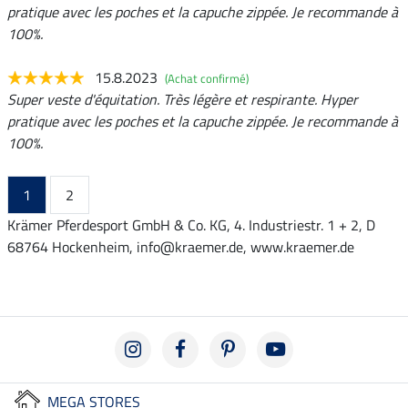
pratique avec les poches et la capuche zippée. Je recommande à
100%.
15.8.2023
(Achat confirmé)
Super veste d'équitation. Très légère et respirante. Hyper
pratique avec les poches et la capuche zippée. Je recommande à
100%.
1
2
Krämer Pferdesport GmbH & Co. KG, 4. Industriestr. 1 + 2, D
68764 Hockenheim, info@kraemer.de, www.kraemer.de
MEGA STORES