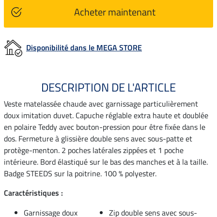
Acheter maintenant
Disponibilité dans le MEGA STORE
DESCRIPTION DE L'ARTICLE
Veste matelassée chaude avec garnissage particulièrement
doux imitation duvet. Capuche réglable extra haute et doublée
en polaire Teddy avec bouton-pression pour être fixée dans le
dos. Fermeture à glissière double sens avec sous-patte et
protège-menton. 2 poches latérales zippées et 1 poche
intérieure. Bord élastiqué sur le bas des manches et à la taille.
Badge STEEDS sur la poitrine. 100 % polyester.
Caractéristiques :
Garnissage doux
Zip double sens avec sous-