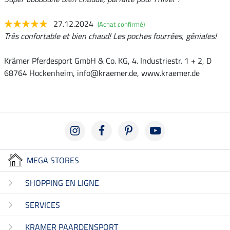
27.12.2024
(Achat confirmé)
Très confortable et bien chaud! Les poches fourrées, géniales!
Krämer Pferdesport GmbH & Co. KG, 4. Industriestr. 1 + 2, D
68764 Hockenheim, info@kraemer.de, www.kraemer.de
MEGA STORES
SHOPPING EN LIGNE
SERVICES
KRAMER PAARDENSPORT