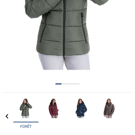
FORÊT