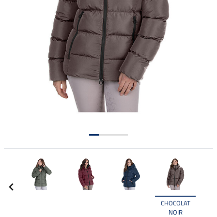
CHOCOLAT
NOIR