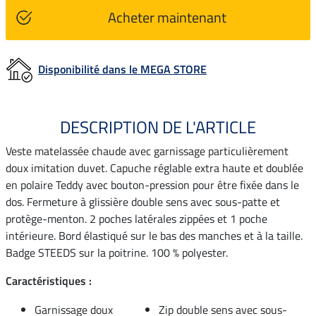
Acheter maintenant
Disponibilité dans le MEGA STORE
DESCRIPTION DE L'ARTICLE
Veste matelassée chaude avec garnissage particulièrement
doux imitation duvet. Capuche réglable extra haute et doublée
en polaire Teddy avec bouton-pression pour être fixée dans le
dos. Fermeture à glissière double sens avec sous-patte et
protège-menton. 2 poches latérales zippées et 1 poche
intérieure. Bord élastiqué sur le bas des manches et à la taille.
Badge STEEDS sur la poitrine. 100 % polyester.
Caractéristiques :
Garnissage doux
Zip double sens avec sous-