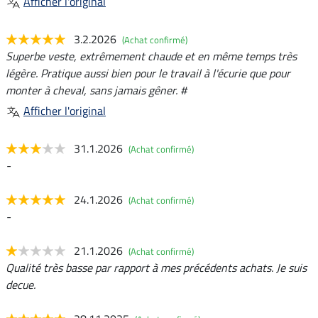
Afficher l'original
3.2.2026
(Achat confirmé)
Superbe veste, extrêmement chaude et en même temps très
légère. Pratique aussi bien pour le travail à l'écurie que pour
monter à cheval, sans jamais gêner. #
Afficher l'original
31.1.2026
(Achat confirmé)
-
24.1.2026
(Achat confirmé)
-
21.1.2026
(Achat confirmé)
Qualité très basse par rapport à mes précédents achats. Je suis
decue.