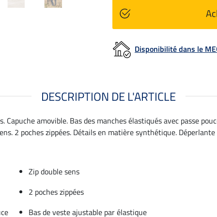
Ac
Disponibilité dans le 
DESCRIPTION DE L'ARTICLE
s. Capuche amovible. Bas des manches élastiqués avec passe pouce
sens. 2 poches zippées. Détails en matière synthétique. Déperlante
Zip double sens
2 poches zippées
uce
Bas de veste ajustable par élastique