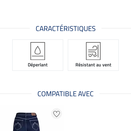
CARACTÉRISTIQUES
Déperlant
Résistant au vent
COMPATIBLE AVEC