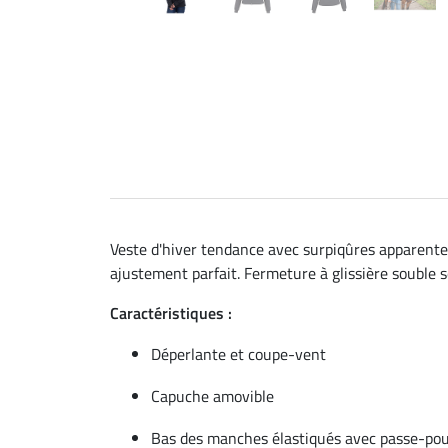
Veste d'hiver tendance avec surpiqûres apparente
ajustement parfait. Fermeture à glissière souble 
Caractéristiques :
Déperlante et coupe-vent
Capuche amovible
Bas des manches élastiqués avec passe-po