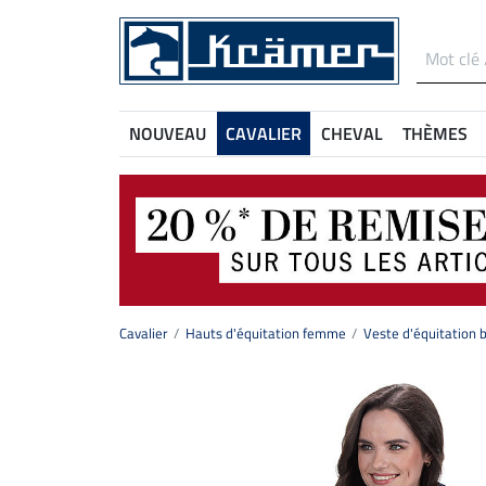
NOUVEAU
CAVALIER
CHEVAL
THÈMES
Cavalier
Hauts d'équitation femme
Veste d'équitation 