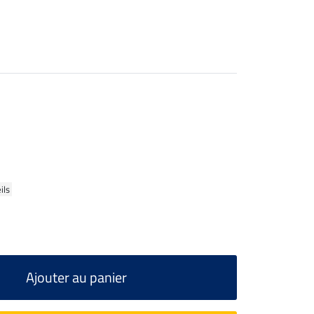
ils
Ajouter au panier