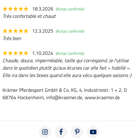
18.3.2026
(Achat confirmé)
Très confortable et chaud
12.3.2025
(Achat confirmé)
Très bien
1.10.2024
(Achat confirmé)
Chaude, douce, imperméable, taille qui correspond. Je l'utilise
dans le quotidien plutôt qu'aux écuries car elle fait « habillé ».
Elle ira dans les boxes quand elle aura vécu quelques saisons :)
Krämer Pferdesport GmbH & Co. KG, 4. Industriestr. 1 + 2, D
68764 Hockenheim, info@kraemer.de, www.kraemer.de