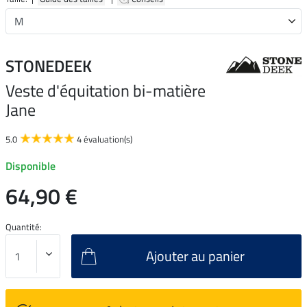
STONEDEEK
Veste d'équitation bi-matière
Jane
5.0
4 évaluation(s)
Disponible
64,90 €
Quantité:
Ajouter au panier