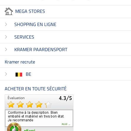
MEGA STORES
SHOPPING EN LIGNE
SERVICES
KRAMER PAARDENSPORT
Kramer recrute
BE
ACHETER EN TOUTE SÉCURITÉ