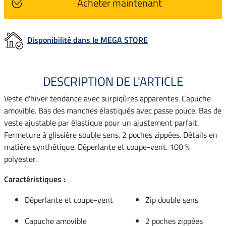
Acheter maintenant
Disponibilité dans le MEGA STORE
DESCRIPTION DE L'ARTICLE
Veste d'hiver tendance avec surpiqûres apparentes. Capuche
amovible. Bas des manches élastiqués avec passe pouce. Bas de
veste ajustable par élastique pour un ajustement parfait.
Fermeture à glissière souble sens. 2 poches zippées. Détails en
matière synthétique. Déperlante et coupe-vent. 100 %
polyester.
Caractéristiques :
Déperlante et coupe-vent
Zip double sens
Capuche amovible
2 poches zippées