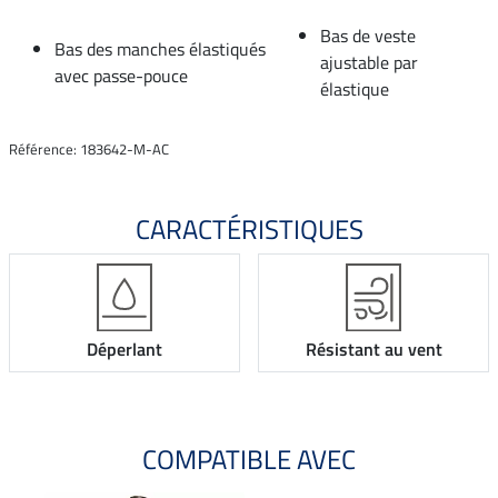
Bas de veste
Bas des manches élastiqués
ajustable par
avec passe-pouce
élastique
Référence: 183642-M-AC
CARACTÉRISTIQUES
Déperlant
Résistant au vent
COMPATIBLE AVEC