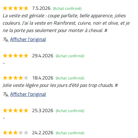
7.5.2026
(Achat confirmé)
La veste est géniale : coupe parfaite, belle apparence, jolies
couleurs. J'ai la veste en Rainforest, cuivre, noir et olive, et je
ne la porte pas seulement pour monter à cheval. #
Afficher l'original
29.4.2026
(Achat confirmé)
-
18.4.2026
(Achat confirmé)
Jolie veste légère pour les jours d'été pas trop chauds. #
Afficher l'original
25.3.2026
(Achat confirmé)
-
24.2.2026
(Achat confirmé)