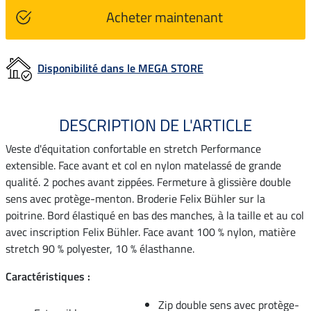
Acheter maintenant
Disponibilité dans le MEGA STORE
DESCRIPTION DE L'ARTICLE
Veste d'équitation confortable en stretch Performance
extensible. Face avant et col en nylon matelassé de grande
qualité. 2 poches avant zippées. Fermeture à glissière double
sens avec protège-menton. Broderie Felix Bühler sur la
poitrine. Bord élastiqué en bas des manches, à la taille et au col
avec inscription Felix Bühler. Face avant 100 % nylon, matière
stretch 90 % polyester, 10 % élasthanne.
Caractéristiques :
Zip double sens avec protège-