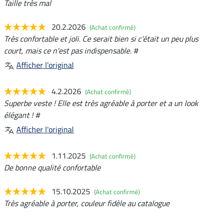
Taille très mal
20.2.2026
(Achat confirmé)
Très confortable et joli. Ce serait bien si c'était un peu plus
court, mais ce n'est pas indispensable. #
Afficher l'original
4.2.2026
(Achat confirmé)
Superbe veste ! Elle est très agréable à porter et a un look
élégant ! #
Afficher l'original
1.11.2025
(Achat confirmé)
De bonne qualité confortable
15.10.2025
(Achat confirmé)
Très agréable à porter, couleur fidèle au catalogue