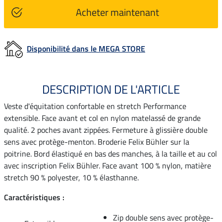
Acheter maintenant
Disponibilité dans le MEGA STORE
DESCRIPTION DE L'ARTICLE
Veste d'équitation confortable en stretch Performance
extensible. Face avant et col en nylon matelassé de grande
qualité. 2 poches avant zippées. Fermeture à glissière double
sens avec protège-menton. Broderie Felix Bühler sur la
poitrine. Bord élastiqué en bas des manches, à la taille et au col
avec inscription Felix Bühler. Face avant 100 % nylon, matière
stretch 90 % polyester, 10 % élasthanne.
Caractéristiques :
Zip double sens avec protège-