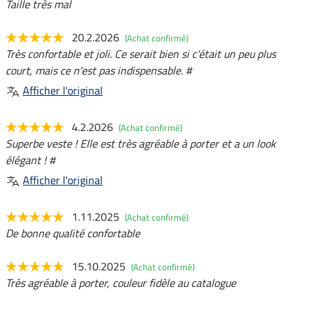
Taille très mal
20.2.2026
(Achat confirmé)
Très confortable et joli. Ce serait bien si c'était un peu plus
court, mais ce n'est pas indispensable. #
Afficher l'original
4.2.2026
(Achat confirmé)
Superbe veste ! Elle est très agréable à porter et a un look
élégant ! #
Afficher l'original
1.11.2025
(Achat confirmé)
De bonne qualité confortable
15.10.2025
(Achat confirmé)
Très agréable à porter, couleur fidèle au catalogue