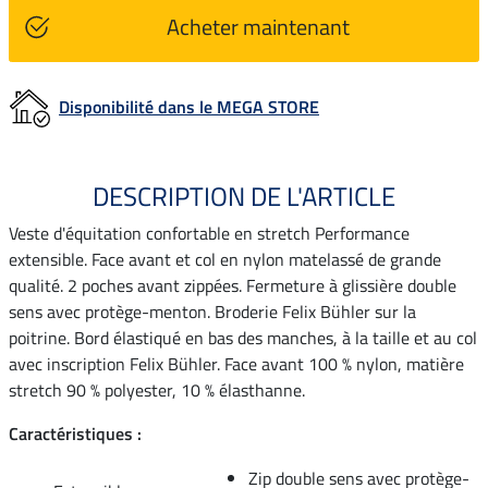
Acheter maintenant
Disponibilité dans le MEGA STORE
DESCRIPTION DE L'ARTICLE
Veste d'équitation confortable en stretch Performance
extensible. Face avant et col en nylon matelassé de grande
qualité. 2 poches avant zippées. Fermeture à glissière double
sens avec protège-menton. Broderie Felix Bühler sur la
poitrine. Bord élastiqué en bas des manches, à la taille et au col
avec inscription Felix Bühler. Face avant 100 % nylon, matière
stretch 90 % polyester, 10 % élasthanne.
Caractéristiques :
Zip double sens avec protège-