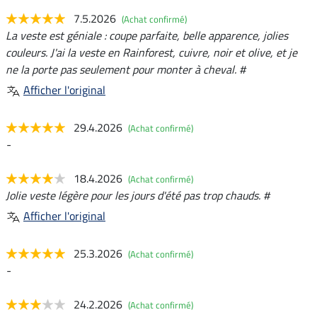
7.5.2026
(Achat confirmé)
La veste est géniale : coupe parfaite, belle apparence, jolies
couleurs. J'ai la veste en Rainforest, cuivre, noir et olive, et je
ne la porte pas seulement pour monter à cheval. #
Afficher l'original
29.4.2026
(Achat confirmé)
-
18.4.2026
(Achat confirmé)
Jolie veste légère pour les jours d'été pas trop chauds. #
Afficher l'original
25.3.2026
(Achat confirmé)
-
24.2.2026
(Achat confirmé)