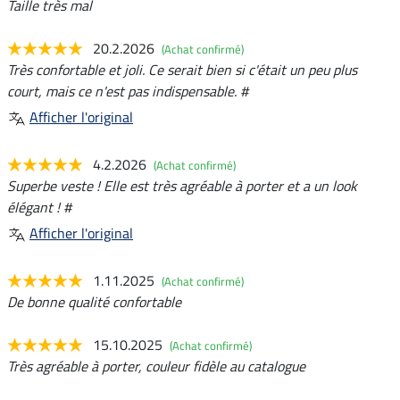
Taille très mal
20.2.2026
(Achat confirmé)
Très confortable et joli. Ce serait bien si c'était un peu plus
court, mais ce n'est pas indispensable. #
Afficher l'original
4.2.2026
(Achat confirmé)
Superbe veste ! Elle est très agréable à porter et a un look
élégant ! #
Afficher l'original
1.11.2025
(Achat confirmé)
De bonne qualité confortable
15.10.2025
(Achat confirmé)
Très agréable à porter, couleur fidèle au catalogue