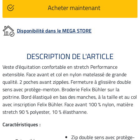
Acheter maintenant
Disponibilité dans le MEGA STORE
DESCRIPTION DE L'ARTICLE
Veste d'équitation confortable en stretch Performance
extensible. Face avant et col en nylon matelassé de grande
qualité. 2 poches avant zippées. Fermeture à glissière double
sens avec protège-menton. Broderie Felix Bühler sur la
poitrine. Bord élastiqué en bas des manches, à la taille et au col
avec inscription Felix Bühler. Face avant 100 % nylon, matière
stretch 90 % polyester, 10 % élasthanne.
Caractéristiques :
Zip double sens avec protège-