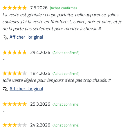
7.5.2026
(Achat confirmé)
La veste est géniale : coupe parfaite, belle apparence, jolies
couleurs. J'ai la veste en Rainforest, cuivre, noir et olive, et je
ne la porte pas seulement pour monter à cheval. #
Afficher l'original
29.4.2026
(Achat confirmé)
-
18.4.2026
(Achat confirmé)
Jolie veste légère pour les jours d'été pas trop chauds. #
Afficher l'original
25.3.2026
(Achat confirmé)
-
24.2.2026
(Achat confirmé)