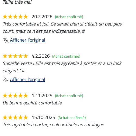
Taille très mal
20.2.2026
(Achat confirmé)
Très confortable et joli. Ce serait bien si c'était un peu plus
court, mais ce n'est pas indispensable. #
Afficher l'original
4.2.2026
(Achat confirmé)
Superbe veste ! Elle est très agréable à porter et a un look
élégant ! #
Afficher l'original
1.11.2025
(Achat confirmé)
De bonne qualité confortable
15.10.2025
(Achat confirmé)
Très agréable à porter, couleur fidèle au catalogue