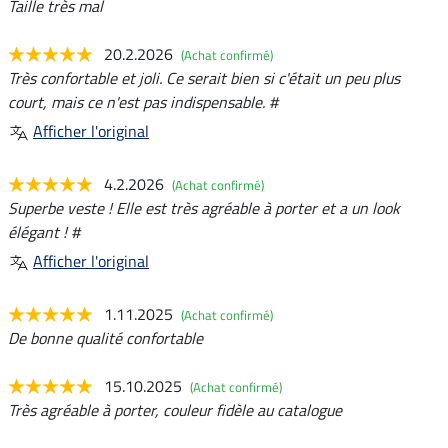
Taille très mal
20.2.2026
(Achat confirmé)
Très confortable et joli. Ce serait bien si c'était un peu plus
court, mais ce n'est pas indispensable. #
Afficher l'original
4.2.2026
(Achat confirmé)
Superbe veste ! Elle est très agréable à porter et a un look
élégant ! #
Afficher l'original
1.11.2025
(Achat confirmé)
De bonne qualité confortable
15.10.2025
(Achat confirmé)
Très agréable à porter, couleur fidèle au catalogue