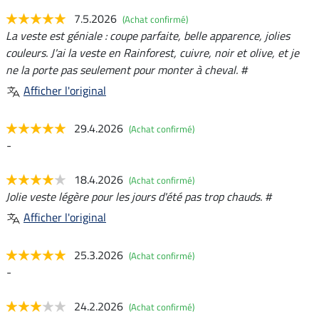
7.5.2026
(Achat confirmé)
La veste est géniale : coupe parfaite, belle apparence, jolies
couleurs. J'ai la veste en Rainforest, cuivre, noir et olive, et je
ne la porte pas seulement pour monter à cheval. #
Afficher l'original
29.4.2026
(Achat confirmé)
-
18.4.2026
(Achat confirmé)
Jolie veste légère pour les jours d'été pas trop chauds. #
Afficher l'original
25.3.2026
(Achat confirmé)
-
24.2.2026
(Achat confirmé)