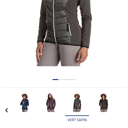
VERT SAPIN