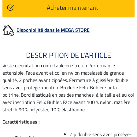
Acheter maintenant
Disponibilité dans le MEGA STORE
DESCRIPTION DE L'ARTICLE
Veste d'équitation confortable en stretch Performance
extensible. Face avant et col en nylon matelassé de grande
qualité. 2 poches avant zippées. Fermeture à glissière double
sens avec protège-menton. Broderie Felix Bühler sur la
poitrine. Bord élastiqué en bas des manches, à la taille et au col
avec inscription Felix Bühler. Face avant 100 % nylon, matière
stretch 90 % polyester, 10 % élasthanne.
Caractéristiques :
Zip double sens avec protège-