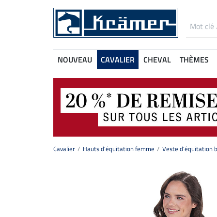
NOUVEAU
CAVALIER
CHEVAL
THÈMES
Cavalier
Hauts d'équitation femme
Veste d'équitation 