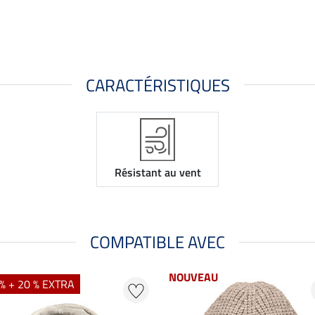
CARACTÉRISTIQUES
Résistant au vent
COMPATIBLE AVEC
NOUVEAU
% + 20 % EXTRA