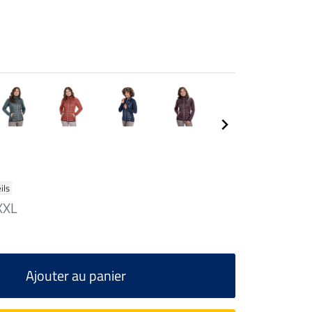
ils
XXL
Ajouter au panier