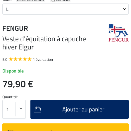
FENGUR
Veste d'équitation à capuche
hiver Elgur
5.0
1 évaluation
Disponible
79,90 €
Quantité:
Ajouter au panier