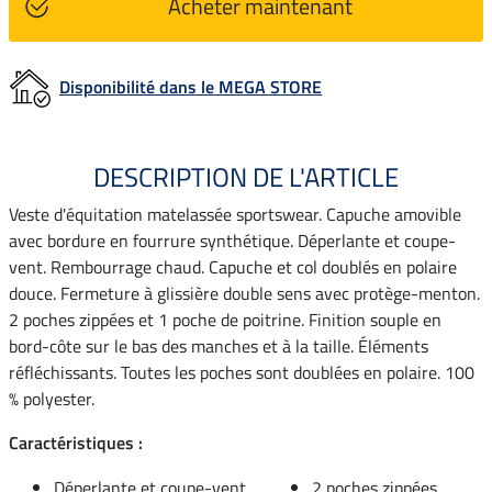
Acheter maintenant
Disponibilité dans le MEGA STORE
DESCRIPTION DE L'ARTICLE
Veste d'équitation matelassée sportswear. Capuche amovible
avec bordure en fourrure synthétique. Déperlante et coupe-
vent. Rembourrage chaud. Capuche et col doublés en polaire
douce. Fermeture à glissière double sens avec protège-menton.
2 poches zippées et 1 poche de poitrine. Finition souple en
bord-côte sur le bas des manches et à la taille. Éléments
réfléchissants. Toutes les poches sont doublées en polaire. 100
% polyester.
Caractéristiques :
Déperlante et coupe-vent
2 poches zippées