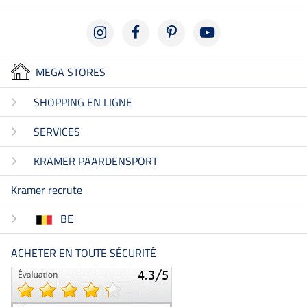
MEGA STORES
SHOPPING EN LIGNE
SERVICES
KRAMER PAARDENSPORT
Kramer recrute
BE
ACHETER EN TOUTE SÉCURITÉ