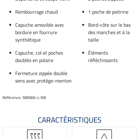
Rembourrage chaud
1 poche de poitrine
Capuche amovible avec
Bord-côte sur le bas
bordure en fourrure
des manches et à la
synthétique
taille
Capuche, col et poches
Éléments
doublés en polaire
réfléchissants
Fermeture zippée double
sens avec protège-menton
Référence: 580066-L-NB
CARACTÉRISTIQUES