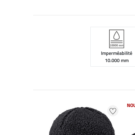
Imperméabilité
10.000 mm
NO