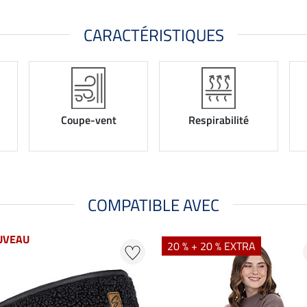
CARACTÉRISTIQUES
Coupe-vent
Respirabilité
COMPATIBLE AVEC
UVEAU
20 % + 20 % EXTRA