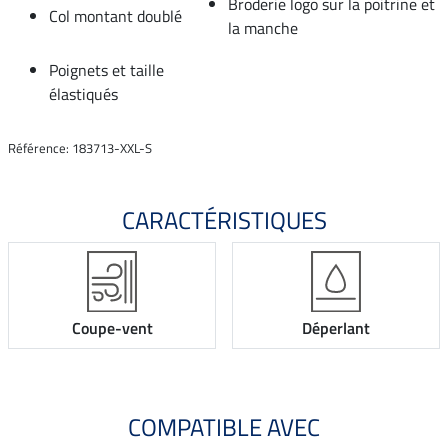
Broderie logo sur la poitrine et
Col montant doublé
la manche
Poignets et taille
élastiqués
Référence: 183713-XXL-S
CARACTÉRISTIQUES
Coupe-vent
Déperlant
COMPATIBLE AVEC