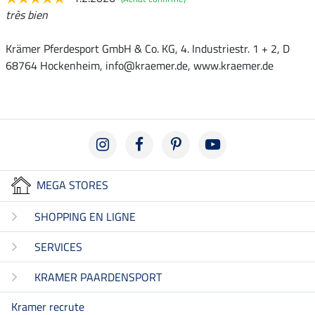
très bien
Krämer Pferdesport GmbH & Co. KG, 4. Industriestr. 1 + 2, D
68764 Hockenheim, info@kraemer.de, www.kraemer.de
MEGA STORES
SHOPPING EN LIGNE
SERVICES
KRAMER PAARDENSPORT
Kramer recrute