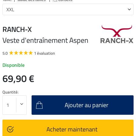
RANCH-X
Veste d'entraînement Aspen
5.0
1 évaluation
Disponible
69,90 €
Quantité:
Ajouter au panier
Acheter maintenant