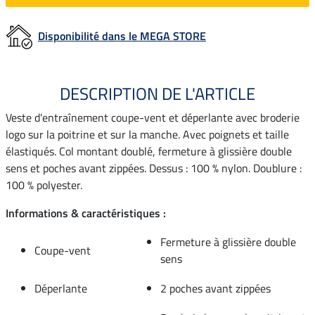
Disponibilité dans le MEGA STORE
DESCRIPTION DE L'ARTICLE
Veste d'entraînement coupe-vent et déperlante avec broderie
logo sur la poitrine et sur la manche. Avec poignets et taille
élastiqués. Col montant doublé, fermeture à glissière double
sens et poches avant zippées. Dessus : 100 % nylon. Doublure :
100 % polyester.
Informations & caractéristiques :
Fermeture à glissière double
Coupe-vent
sens
Déperlante
2 poches avant zippées