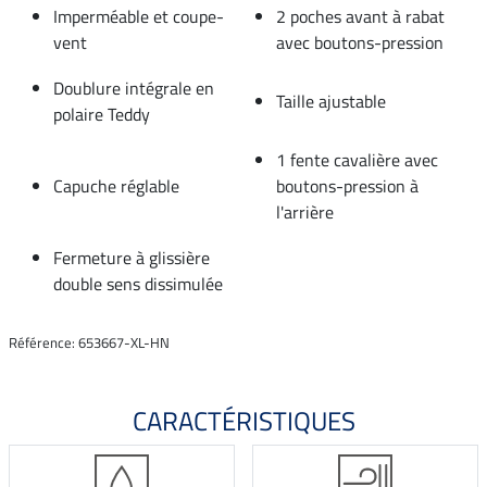
Imperméable et coupe-
2 poches avant à rabat
vent
avec boutons-pression
Doublure intégrale en
Taille ajustable
polaire Teddy
1 fente cavalière avec
Capuche réglable
boutons-pression à
l'arrière
Fermeture à glissière
double sens dissimulée
Référence: 653667-XL-HN
CARACTÉRISTIQUES