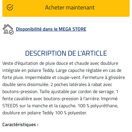
Acheter maintenant
Disponibilité dans le MEGA STORE
DESCRIPTION DE L'ARTICLE
Veste d'équitation de pluie douce et chaude avec doublure
intégrale en polaire Teddy. Large capuche réglable en cas de
forte pluie. Imperméable et coupe-vent. Fermeture à glissière
double sens dissimulée. 2 poches latérales à rabat avec
boutons-pression. Taille ajustable par cordon de serrage. 1
fente cavalière avec boutons-pression à l'arrière. Imprimé
STEEDS sur la manche et la capuche. 100 % polyuréthane,
doublure en polaire Teddy 100 % polyester.
Caractéristiques :