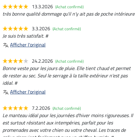
13.3.2026
(Achat confirmé)
très bonne qualité dommage qu'il n'y ait pas de poche intérieure
3.3.2026
(Achat confirmé)
Je suis très satisfait. #
Afficher l'original
24.2.2026
(Achat confirmé)
Bonne veste pour les jours de pluie. Elle tient chaud et permet
de rester au sec. Seul le serrage à la taille extérieur n'est pas
idéal. #
Afficher l'original
7.2.2026
(Achat confirmé)
Le manteau idéal pour les journées d'hiver moins rigoureuses. Il
est surtout résistant aux intempéries, parfait pour les
promenades avec votre chien ou votre cheval. Les traces de