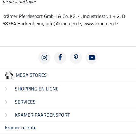
facile a nettoyer
Krämer Pferdesport GmbH & Co. KG, 4. Industriestr. 1 + 2, D
68764 Hockenheim, info@kraemer.de, www.kraemer.de
MEGA STORES
SHOPPING EN LIGNE
SERVICES
KRAMER PAARDENSPORT
Kramer recrute