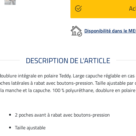
Ac
Disponibilité dans le 
DESCRIPTION DE L'ARTICLE
doublure intégrale en polaire Teddy. Large capuche réglable en cas
ches latérales à rabat avec boutons-pression. Taille ajustable par 
 la manche et la capuche. 100 % polyuréthane, doublure en polaire
2 poches avant à rabat avec boutons-pression
Taille ajustable