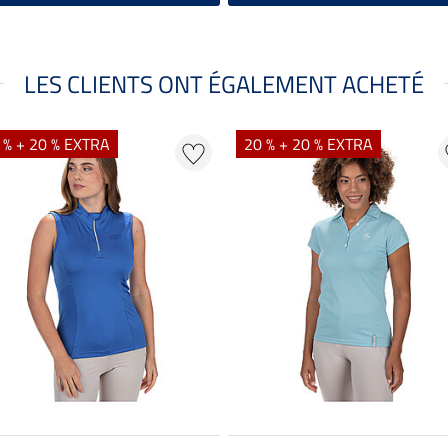
LES CLIENTS ONT ÉGALEMENT ACHETÉ
 % + 20 % EXTRA
20 % + 20 % EXTRA