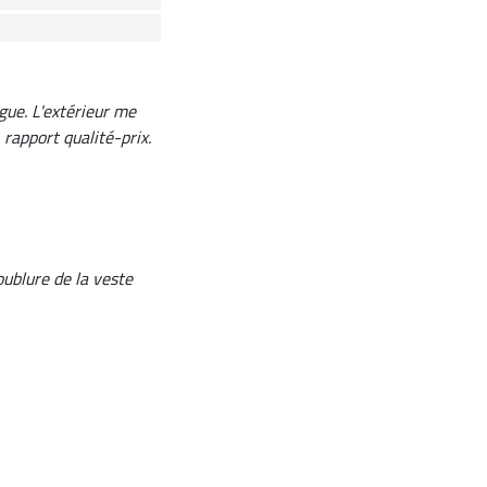
gue. L'extérieur me
rapport qualité-prix.
oublure de la veste