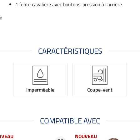
1 fente cavalière avec boutons-pression à l'arrière
ée
CARACTÉRISTIQUES
Imperméable
Coupe-vent
COMPATIBLE AVEC
UVEAU
NOUVEAU