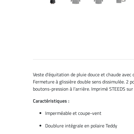
Veste d'équitation de pluie douce et chaude avec 
Fermeture à glissière double sens dissimulée. 2 po
boutons-pression à l'arrière. Imprimé STEEDS sur
Caractéristiques :
Imperméable et coupe-vent
Doublure intégrale en polaire Teddy