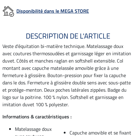
Disponibilité dans le MEGA STORE
DESCRIPTION DE L'ARTICLE
Veste d'équitation bi-matière technique. Matelassage doux
avec coutures thermosoudées et garnissage léger en imitation
duvet. Côtés et manches raglan en softshell extensible. Col
montant avec capuche matelassée amovible grâce à une
fermeture à glissière. Bouton-pression pour fixer la capuche
dans le dos. Fermeture à glissière double sens avec sous-patte
et protège-menton. Deux poches latérales zippées. Badge du
logo sur la poitrine. 100 % nylon. Softshell et garnissage en
imitation duvet 100 % polyester.
Informations & caractéristiques :
Matelassage doux
Capuche amovible et se fixant