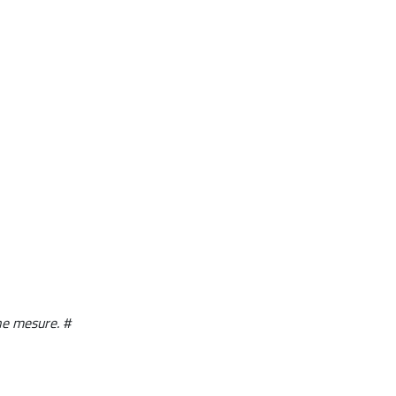
ne mesure. #