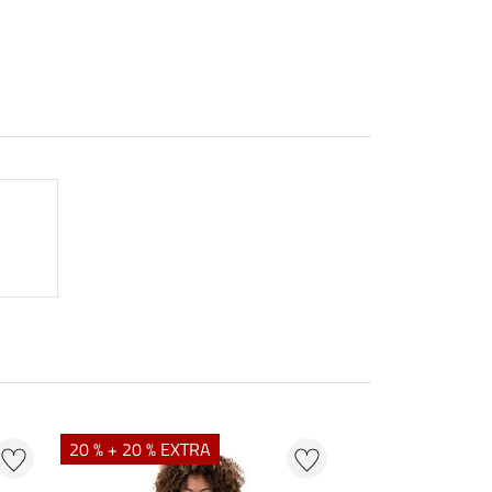
20 % + 20 % EXTRA