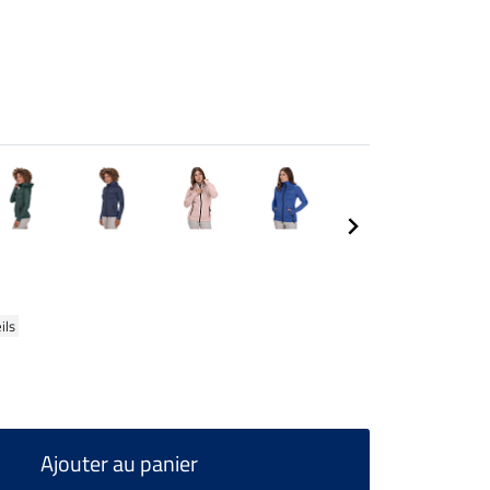
ils
Ajouter au panier