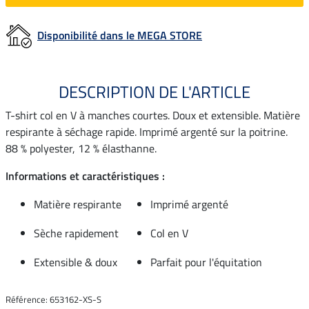
Disponibilité dans le MEGA STORE
DESCRIPTION DE L'ARTICLE
T-shirt col en V à manches courtes. Doux et extensible. Matière
respirante à séchage rapide. Imprimé argenté sur la poitrine.
88 % polyester, 12 % élasthanne.
Informations et caractéristiques :
Matière respirante
Imprimé argenté
Sèche rapidement
Col en V
Extensible & doux
Parfait pour l'équitation
Référence: 653162-XS-S