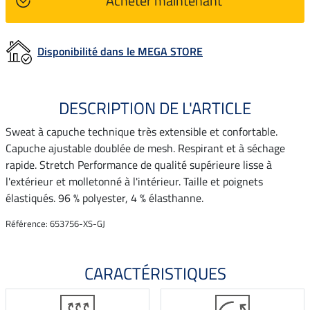
Acheter maintenant
Disponibilité dans le MEGA STORE
DESCRIPTION DE L'ARTICLE
Sweat à capuche technique très extensible et confortable.
Capuche ajustable doublée de mesh. Respirant et à séchage
rapide. Stretch Performance de qualité supérieure lisse à
l'extérieur et molletonné à l'intérieur. Taille et poignets
élastiqués. 96 % polyester, 4 % élasthanne.
Référence: 653756-XS-GJ
CARACTÉRISTIQUES