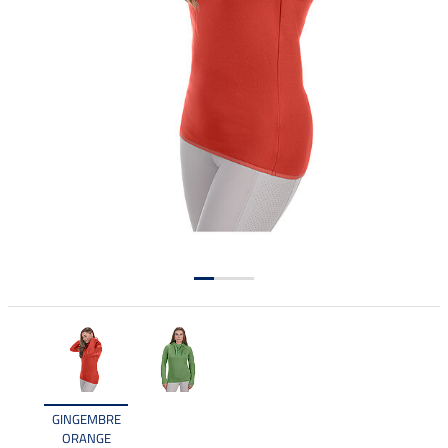
GINGEMBRE
ORANGE