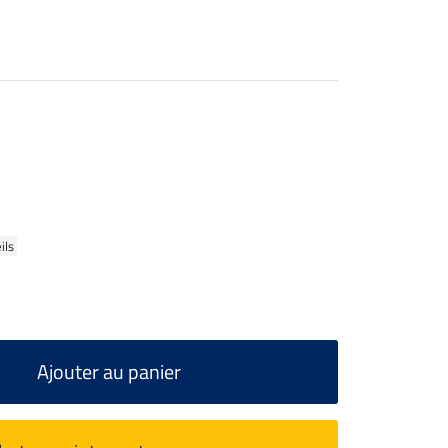
ils
Ajouter au panier