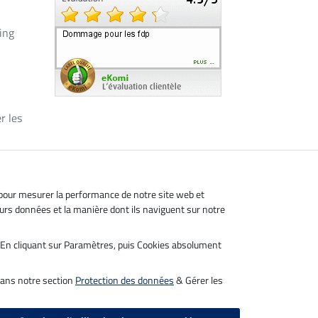
ing
r les
, pour mesurer la performance de notre site web et
leurs données et la manière dont ils naviguent sur notre
s. En cliquant sur Paramètres, puis Cookies absolument
dans notre section
Protection des données
& Gérer les