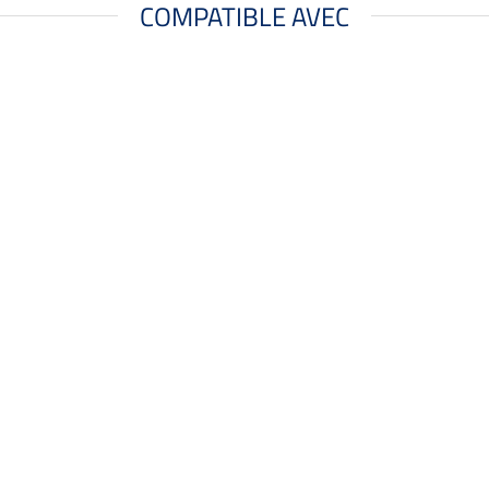
COMPATIBLE AVEC