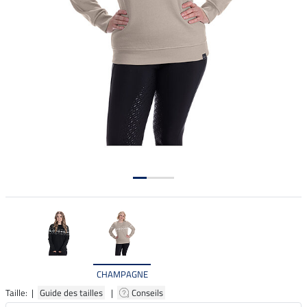
CHAMPAGNE
Taille: |
Guide des tailles
|
Conseils