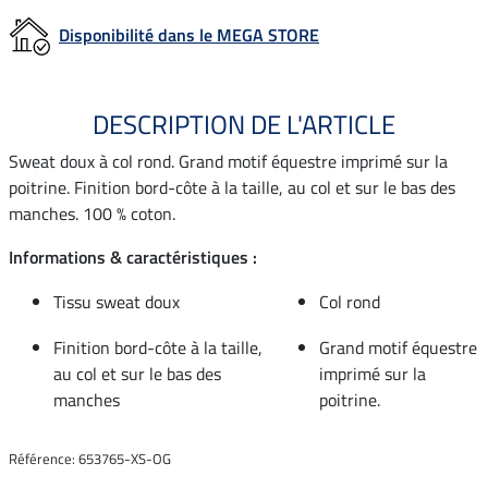
Disponibilité dans le MEGA STORE
DESCRIPTION DE L'ARTICLE
Sweat doux à col rond. Grand motif équestre imprimé sur la
poitrine. Finition bord-côte à la taille, au col et sur le bas des
manches. 100 % coton.
Informations & caractéristiques :
Tissu sweat doux
Col rond
Finition bord-côte à la taille,
Grand motif équestre
au col et sur le bas des
imprimé sur la
manches
poitrine.
Référence: 653765-XS-OG