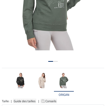
ORIGAN
Taille: |
Guide des tailles
|
Conseils