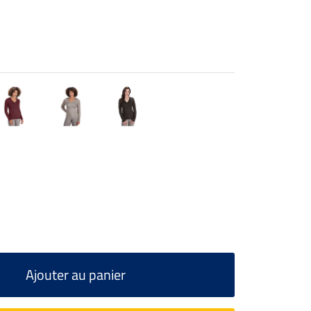
Ajouter au panier