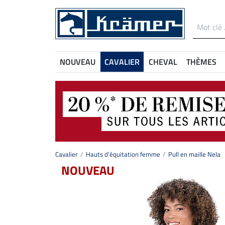
NOUVEAU
CAVALIER
CHEVAL
THÈMES
Cavalier
Hauts d'équitation femme
Pull en maille Nela
NOUVEAU