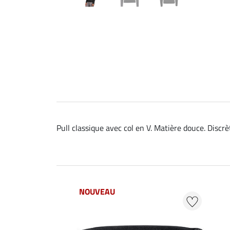
Pull classique avec col en V. Matière douce. Discrèt
NOUVEAU