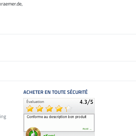
kraemer.de,
ACHETER EN TOUTE SÉCURITÉ
ing