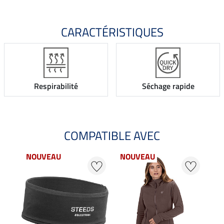
CARACTÉRISTIQUES
Respirabilité
Séchage rapide
COMPATIBLE AVEC
NOUVEAU
NOUVEAU