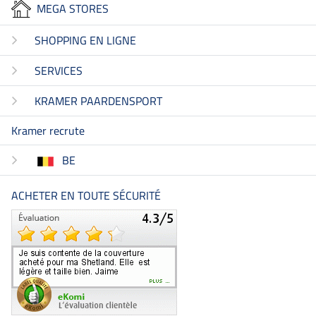
MEGA STORES
SHOPPING EN LIGNE
SERVICES
KRAMER PAARDENSPORT
Kramer recrute
BE
ACHETER EN TOUTE SÉCURITÉ