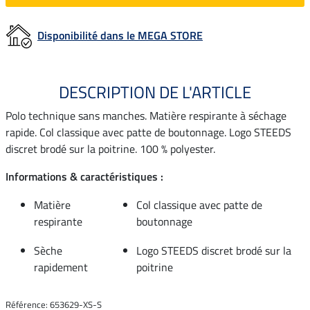
Disponibilité dans le MEGA STORE
DESCRIPTION DE L'ARTICLE
Polo technique sans manches. Matière respirante à séchage
rapide. Col classique avec patte de boutonnage. Logo STEEDS
discret brodé sur la poitrine. 100 % polyester.
Informations & caractéristiques :
Matière
Col classique avec patte de
respirante
boutonnage
Sèche
Logo STEEDS discret brodé sur la
rapidement
poitrine
Référence: 653629-XS-S