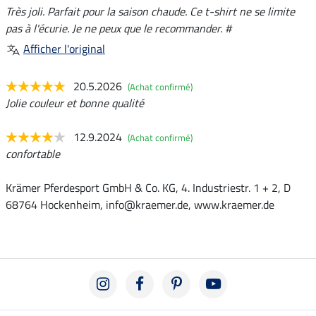
Très joli. Parfait pour la saison chaude. Ce t-shirt ne se limite
pas à l'écurie. Je ne peux que le recommander. #
Afficher l'original
20.5.2026
(Achat confirmé)
Jolie couleur et bonne qualité
12.9.2024
(Achat confirmé)
confortable
Krämer Pferdesport GmbH & Co. KG, 4. Industriestr. 1 + 2, D
68764 Hockenheim, info@kraemer.de, www.kraemer.de