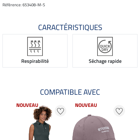
Référence: 653408-M-S
CARACTÉRISTIQUES
Respirabilité
Séchage rapide
COMPATIBLE AVEC
NOUVEAU
NOUVEAU