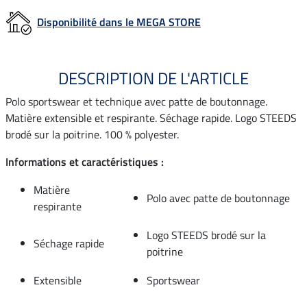
Disponibilité dans le MEGA STORE
DESCRIPTION DE L'ARTICLE
Polo sportswear et technique avec patte de boutonnage.
Matière extensible et respirante. Séchage rapide. Logo STEEDS
brodé sur la poitrine. 100 % polyester.
Informations et caractéristiques :
Matière
Polo avec patte de boutonnage
respirante
Logo STEEDS brodé sur la
Séchage rapide
poitrine
Extensible
Sportswear