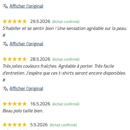
Afficher l'original
29.5.2026
(Achat confirmé)
S'habiller et se sentir bien ! Une sensation agréable sur la peau.
#
Afficher l'original
28.5.2026
(Achat confirmé)
Très jolies couleurs fraîches. Agréable à porter. Très facile
d'entretien. J'espère que ces t-shirts seront encore disponibles.
#
Afficher l'original
16.5.2026
(Achat confirmé)
Beau polo taille bien.
5.5.2026
(Achat confirmé)