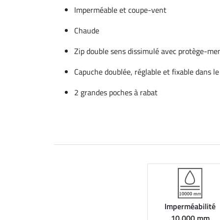
Imperméable et coupe-vent
Chaude
Zip double sens dissimulé avec protège-me
Capuche doublée, réglable et fixable dans le
2 grandes poches à rabat
Imperméabilité
10.000 mm