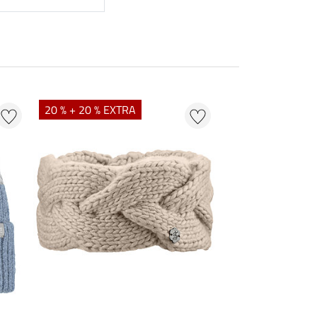
20 % + 20 % EXTRA