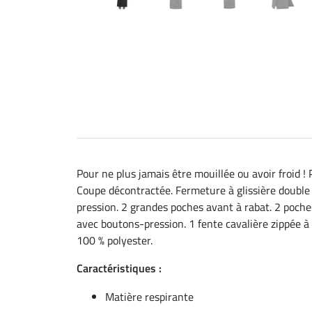
Pour ne plus jamais être mouillée ou avoir froid 
Coupe décontractée. Fermeture à glissière double
pression. 2 grandes poches avant à rabat. 2 poche
avec boutons-pression. 1 fente cavalière zippée à 
100 % polyester.
Caractéristiques :
Matière respirante