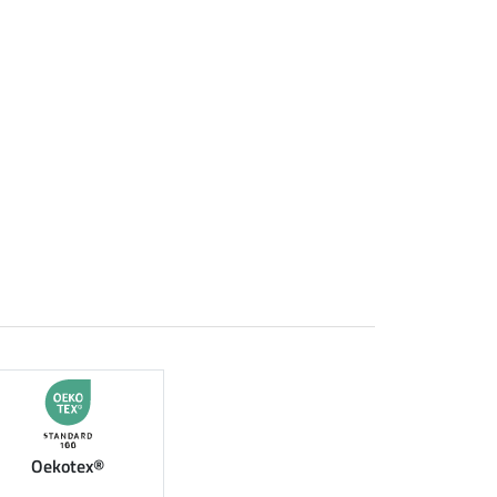
Oekotex®