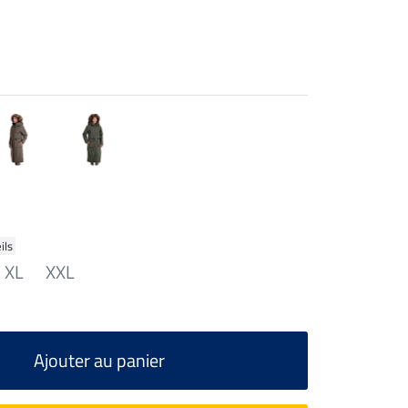
ils
XL
XXL
Ajouter au panier