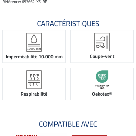
Référence: 653662-XS-RF
CARACTÉRISTIQUES
Coupe-vent
Imperméabilité 10.000 mm
Respirabilité
Oekotex®
COMPATIBLE AVEC