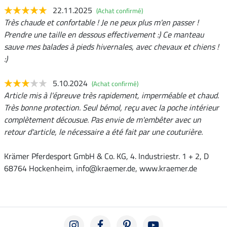
22.11.2025
(Achat confirmé)
Très chaude et confortable ! Je ne peux plus m'en passer !
Prendre une taille en dessous effectivement :) Ce manteau
sauve mes balades à pieds hivernales, avec chevaux et chiens !
:)
5.10.2024
(Achat confirmé)
Article mis à l'épreuve très rapidement, imperméable et chaud.
Très bonne protection. Seul bémol, reçu avec la poche intérieur
complètement décousue. Pas envie de m'embêter avec un
retour d'article, le nécessaire a été fait par une couturière.
Krämer Pferdesport GmbH & Co. KG, 4. Industriestr. 1 + 2, D
68764 Hockenheim, info@kraemer.de, www.kraemer.de