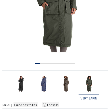
VERT SAPIN
Taille: |
Guide des tailles
|
Conseils