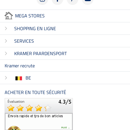
MEGA STORES
SHOPPING EN LIGNE
SERVICES
KRAMER PAARDENSPORT
Kramer recrute
BE
ACHETER EN TOUTE SÉCURITÉ