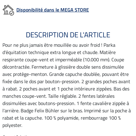
Disponibilité dans le MEGA STORE
DESCRIPTION DE L'ARTICLE
Pour ne plus jamais être mouillée ou avoir froid ! Parka
d'équitation technique extra longue et chaude. Matière
respirante coupe-vent et imperméable (10.000 mm). Coupe
décontractée. Fermeture à glissière double sens dissimulée
avec protège-menton. Grande capuche doublée, pouvant être
fixée dans le dos par bouton-pression. 2 grandes poches avant
à rabat. 2 poches avant et 1 poche intérieure zippées. Bas des
manches coupe-vent. Taille réglable. 2 fentes latérales
dissimulées avec boutons-pression. 1 fente cavalière zippée à
l'arrière. Badge Felix Bühler sur le bras. Imprimé sur la poche à
rabat et la capuche. 100 % polyamide, rembourrage 100 %
polyester.