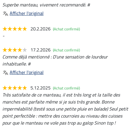
Superbe manteau, vivement recommandé. #
Afficher l'original
20.2.2026
(Achat confirmé)
-
17.2.2026
(Achat confirmé)
Comme déjà mentionné : D'une sensation de lourdeur
inhabituelle. #
Afficher l'original
5.12.2025
(Achat confirmé)
Très satisfaite de ce manteau, il est très long et la taille des
manches est parfaite même si je suis très grande. Bonne
imperméabilité (testé sous une petite pluie en balade) Seul petit
point perfectible : mettre des courroies au niveau des cuisses
pour que le manteau ne vole pas trop au galop Sinon top !